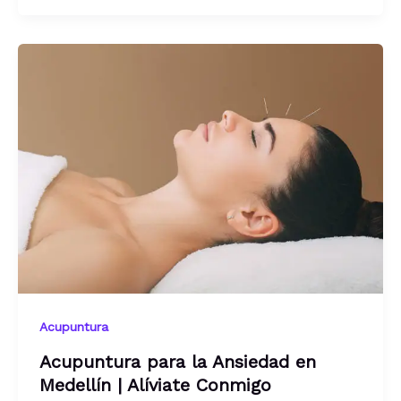
Acupuntura
Acupuntura para la Ansiedad en
Medellín | Alíviate Conmigo