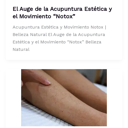
El Auge de la Acupuntura Estética y
el Movimiento “Notox”
Acupuntura Estética y Movimiento Notox |
Belleza Natural El Auge de la Acupuntura
Estética y el Movimiento “Notox” Belleza
Natural