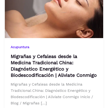
Acupuntura
Migrañas y Cefaleas desde la
Medicina Tradicional China:
Diagnóstico Energético y
Biodescodificación | Aliviate Conmigo
Migrañas y Cefaleas desde la Medicina
Tradicional China: Diagnóstico Energético y
Biodescodificación | Aliviate Conmigo Inicio /
Blog / Migrañas […]