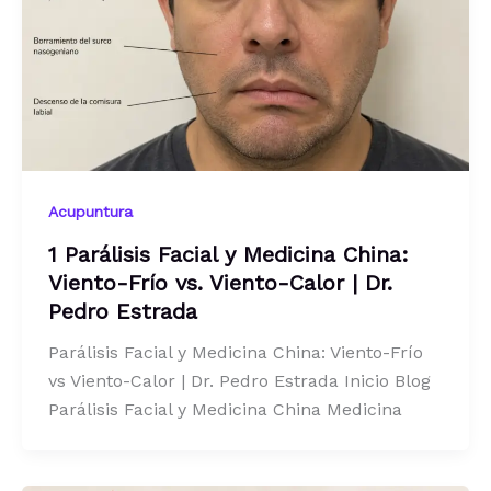
Acupuntura
1 Parálisis Facial y Medicina China:
Viento-Frío vs. Viento-Calor | Dr.
Pedro Estrada
Parálisis Facial y Medicina China: Viento-Frío
vs Viento-Calor | Dr. Pedro Estrada Inicio Blog
Parálisis Facial y Medicina China Medicina