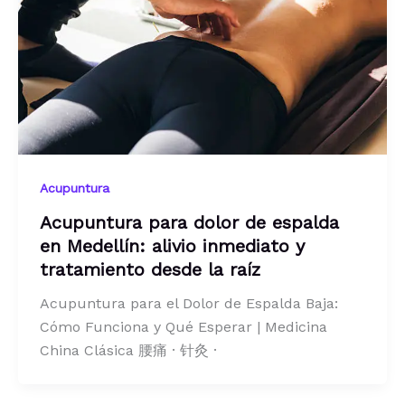
Acupuntura
Acupuntura para dolor de espalda
en Medellín: alivio inmediato y
tratamiento desde la raíz
Acupuntura para el Dolor de Espalda Baja:
Cómo Funciona y Qué Esperar | Medicina
China Clásica 腰痛 · 针灸 ·