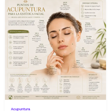
Acupuntura