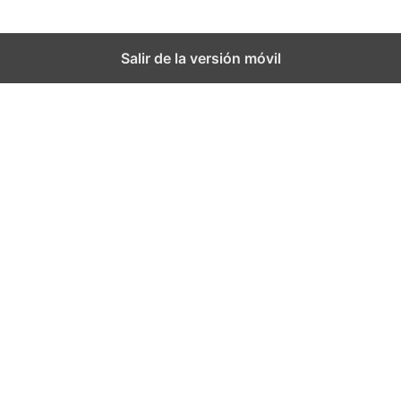
Salir de la versión móvil