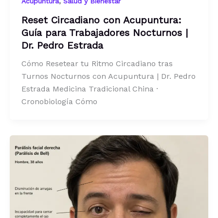
,
Acupuntura
Salud y Bienestar
Reset Circadiano con Acupuntura:
Guía para Trabajadores Nocturnos |
Dr. Pedro Estrada
Cómo Resetear tu Ritmo Circadiano tras
Turnos Nocturnos con Acupuntura | Dr. Pedro
Estrada Medicina Tradicional China ·
Cronobiología Cómo