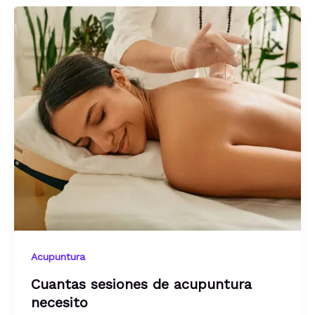
Acupuntura
Cuantas sesiones de acupuntura
necesito