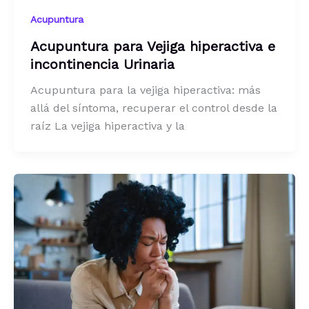
Acupuntura
Acupuntura para Vejiga hiperactiva e
incontinencia Urinaria
Acupuntura para la vejiga hiperactiva: más
allá del síntoma, recuperar el control desde la
raíz La vejiga hiperactiva y la