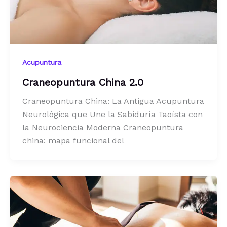
Acupuntura
Craneopuntura China 2.0
Craneopuntura China: La Antigua Acupuntura
Neurológica que Une la Sabiduría Taoísta con
la Neurociencia Moderna Craneopuntura
china: mapa funcional del