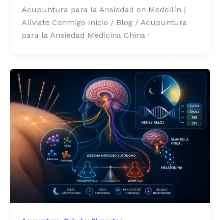
Acupuntura para la Ansiedad en Medellín |
Alíviate Conmigo Inicio / Blog / Acupuntura
para la Ansiedad Medicina China ·