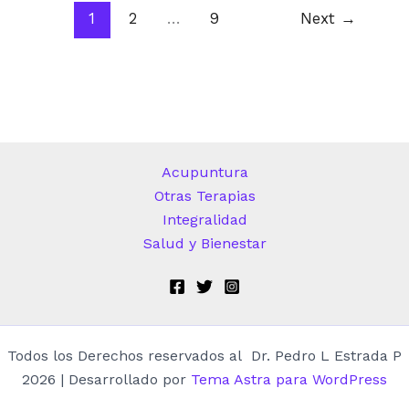
1
2
…
9
Next
→
Acupuntura
Otras Terapias
Integralidad
Salud y Bienestar
Todos los Derechos reservados al Dr. Pedro L Estrada P
2026 | Desarrollado por
Tema Astra para WordPress