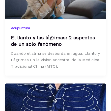
Acupuntura
El llanto y las lágrimas: 2 aspectos
de un solo fenómeno
Cuando el alma se desborda en agua: Llanto y
Lágrimas En la visión ancestral de la Medicina
Tradicional China (MTC),