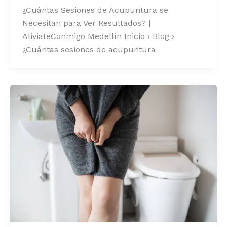
¿Cuántas Sesiones de Acupuntura se
Necesitan para Ver Resultados? |
AliviateConmigo Medellín Inicio › Blog ›
¿Cuántas sesiones de acupuntura