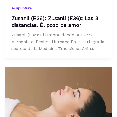
Acupuntura
Zusanli (E36): Zusanli (E36): Las 3
distancias, Él pozo de amor
Zusanli (E36): El Umbral donde la Tierra
Alimenta el Destino Humano En la cartografía
secreta de la Medicina Tradicional China,