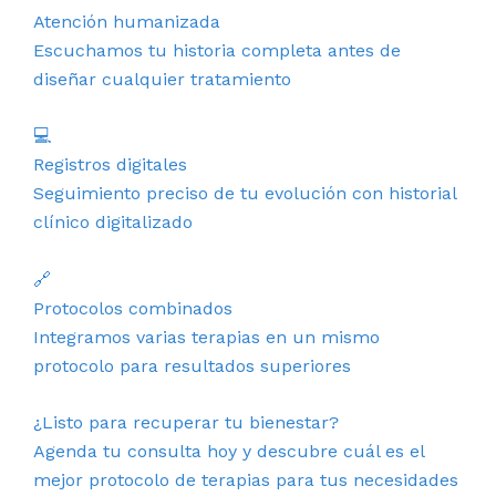
Atención humanizada
Escuchamos tu historia completa antes de
diseñar cualquier tratamiento
💻
Registros digitales
Seguimiento preciso de tu evolución con historial
clínico digitalizado
🔗
Protocolos combinados
Integramos varias terapias en un mismo
protocolo para resultados superiores
¿Listo para recuperar tu bienestar?
Agenda tu consulta hoy y descubre cuál es el
mejor protocolo de terapias para tus necesidades