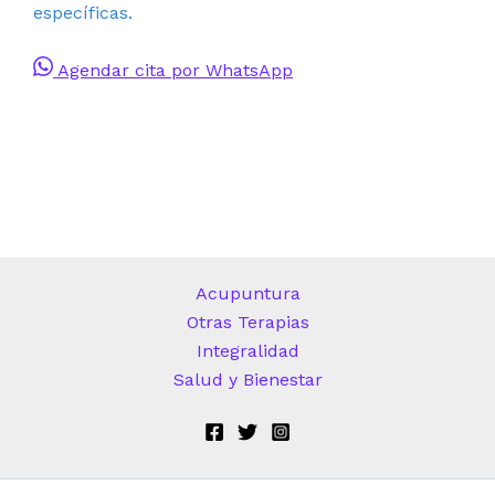
específicas.
Agendar cita por WhatsApp
Acupuntura
Otras Terapias
Integralidad
Salud y Bienestar