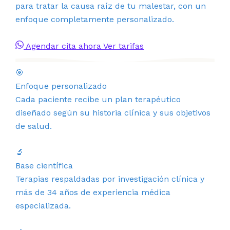
para tratar la causa raíz de tu malestar, con un
enfoque completamente personalizado.
Agendar cita ahora
Ver tarifas
🎯
Enfoque personalizado
Cada paciente recibe un plan terapéutico
diseñado según su historia clínica y sus objetivos
de salud.
🔬
Base científica
Terapias respaldadas por investigación clínica y
más de 34 años de experiencia médica
especializada.