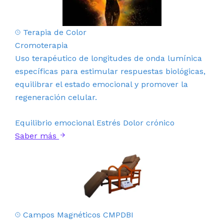
Terapia de Color
Cromoterapia
Uso terapéutico de longitudes de onda lumínica
específicas para estimular respuestas biológicas,
equilibrar el estado emocional y promover la
regeneración celular.
Equilibrio emocional
Estrés
Dolor crónico
Saber más
Campos Magnéticos CMPDBI