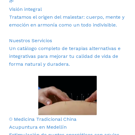
🌱
Visión integral
Tratamos el origen del malestar: cuerpo, mente y
emoción en armonía como un todo indivisible.
Nuestros Servicios
Un catálogo completo de terapias alternativas e
integrativas para mejorar tu calidad de vida de
forma natural y duradera.
Medicina Tradicional China
Acupuntura en Medellín
Estimulación de puntos energéticos con agujas