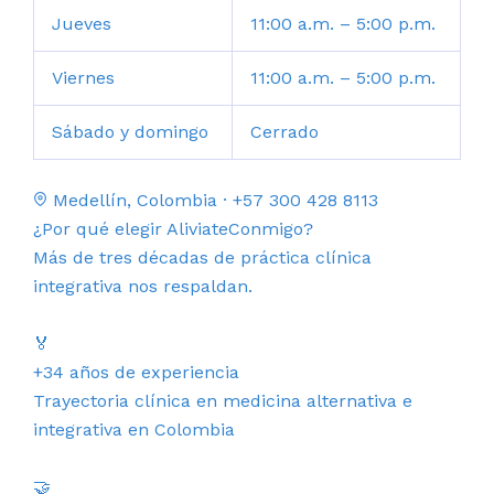
Jueves
11:00 a.m. – 5:00 p.m.
Viernes
11:00 a.m. – 5:00 p.m.
Sábado y domingo
Cerrado
Medellín, Colombia · +57 300 428 8113
¿Por qué elegir AliviateConmigo?
Más de tres décadas de práctica clínica
integrativa nos respaldan.
🏅
+34 años de experiencia
Trayectoria clínica en medicina alternativa e
integrativa en Colombia
🤝