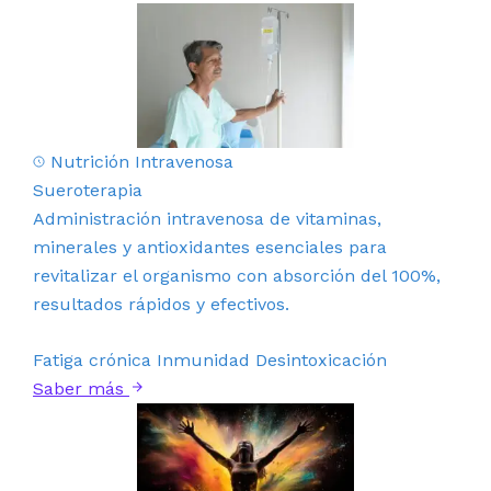
Nutrición Intravenosa
Sueroterapia
Administración intravenosa de vitaminas,
minerales y antioxidantes esenciales para
revitalizar el organismo con absorción del 100%,
resultados rápidos y efectivos.
Fatiga crónica
Inmunidad
Desintoxicación
Saber más