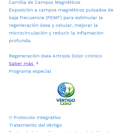
Camilla de Campos Magnéticos
Exposición a campos magnéticos pulsados de
baja frecuencia (PEMF) para estimular la
regeneración ósea y celular, mejorar la
microcirculación y reducir la inflamación
profunda.
Regeneración ósea
Artrosis
Dolor crónico
Saber más
Programa especial
Protocolo Integrativo
Tratamiento del Vértigo