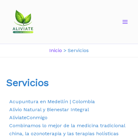
Inicio
Servicios
Servicios
Acupuntura en Medellín | Colombia
Alivio Natural y Bienestar Integral
AliviateConmigo
Combinamos lo mejor de la medicina tradicional
china, la ozonoterapia y las terapias holísticas