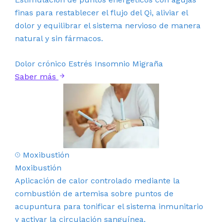
finas para restablecer el flujo del Qi, aliviar el
dolor y equilibrar el sistema nervioso de manera
natural y sin fármacos.
Dolor crónico
Estrés
Insomnio
Migraña
Saber más
Moxibustión
Moxibustión
Aplicación de calor controlado mediante la
combustión de artemisa sobre puntos de
acupuntura para tonificar el sistema inmunitario
y activar la circulación sanguínea.