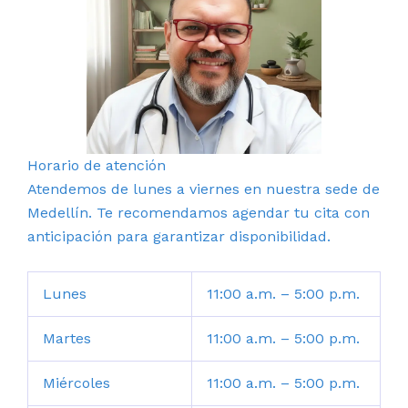
Horario de atención
Atendemos de lunes a viernes en nuestra sede de
Medellín. Te recomendamos agendar tu cita con
anticipación para garantizar disponibilidad.
Lunes
11:00 a.m. – 5:00 p.m.
Martes
11:00 a.m. – 5:00 p.m.
Miércoles
11:00 a.m. – 5:00 p.m.