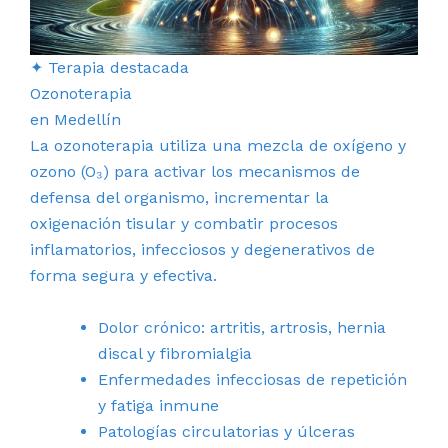
✦ Terapia destacada
Ozonoterapia
en Medellín
La ozonoterapia utiliza una mezcla de oxígeno y
ozono (O₃) para activar los mecanismos de
defensa del organismo, incrementar la
oxigenación tisular y combatir procesos
inflamatorios, infecciosos y degenerativos de
forma segura y efectiva.
Dolor crónico: artritis, artrosis, hernia
discal y fibromialgia
Enfermedades infecciosas de repetición
y fatiga inmune
Patologías circulatorias y úlceras