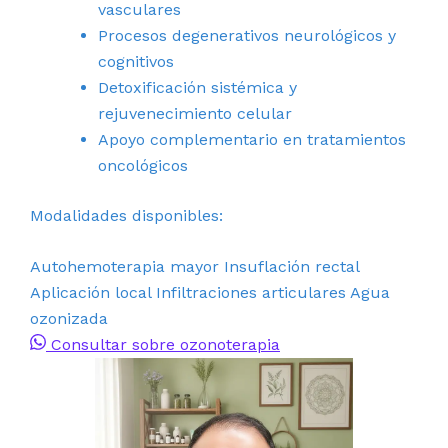
vasculares
Procesos degenerativos neurológicos y
cognitivos
Detoxificación sistémica y
rejuvenecimiento celular
Apoyo complementario en tratamientos
oncológicos
Modalidades disponibles:
Autohemoterapia mayor
Insuflación rectal
Aplicación local
Infiltraciones articulares
Agua
ozonizada
Consultar sobre ozonoterapia