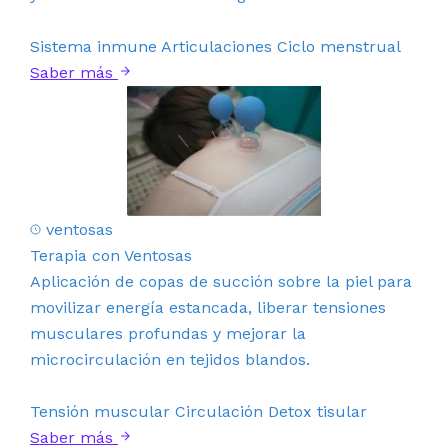
Sistema inmune
Articulaciones
Ciclo menstrual
Saber más
ventosas
Terapia con Ventosas
Aplicación de copas de succión sobre la piel para
movilizar energía estancada, liberar tensiones
musculares profundas y mejorar la
microcirculación en tejidos blandos.
Tensión muscular
Circulación
Detox tisular
Saber más