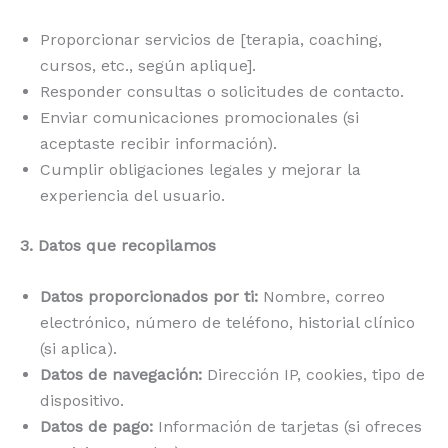
Proporcionar servicios de [terapia, coaching,
cursos, etc., según aplique].
Responder consultas o solicitudes de contacto.
Enviar comunicaciones promocionales (si
aceptaste recibir información).
Cumplir obligaciones legales y mejorar la
experiencia del usuario.
3. Datos que recopilamos
Datos proporcionados por ti:
Nombre, correo
electrónico, número de teléfono, historial clínico
(si aplica).
Datos de navegación:
Dirección IP, cookies, tipo de
dispositivo.
Datos de pago:
Información de tarjetas (si ofreces