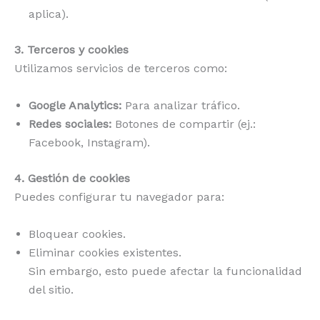
aplica).
3. Terceros y cookies
Utilizamos servicios de terceros como:
Google Analytics:
Para analizar tráfico.
Redes sociales:
Botones de compartir (ej.:
Facebook, Instagram).
4. Gestión de cookies
Puedes configurar tu navegador para:
Bloquear cookies.
Eliminar cookies existentes.
Sin embargo, esto puede afectar la funcionalidad
del sitio.