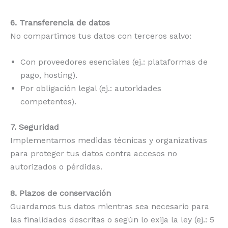
6. Transferencia de datos
No compartimos tus datos con terceros salvo:
Con proveedores esenciales (ej.: plataformas de
pago, hosting).
Por obligación legal (ej.: autoridades
competentes).
7. Seguridad
Implementamos medidas técnicas y organizativas
para proteger tus datos contra accesos no
autorizados o pérdidas.
8. Plazos de conservación
Guardamos tus datos mientras sea necesario para
las finalidades descritas o según lo exija la ley (ej.: 5