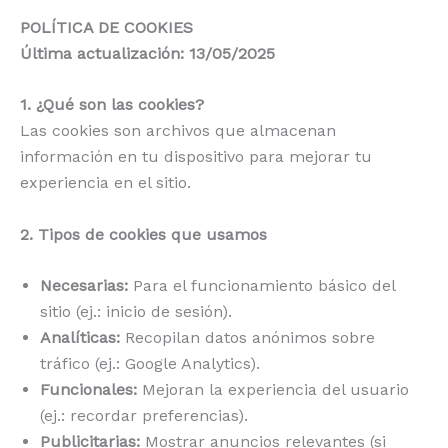
POLÍTICA DE COOKIES
Última actualización: 13/05/2025
1. ¿Qué son las cookies?
Las cookies son archivos que almacenan
información en tu dispositivo para mejorar tu
experiencia en el sitio.
2. Tipos de cookies que usamos
Necesarias:
Para el funcionamiento básico del
sitio (ej.: inicio de sesión).
Analíticas:
Recopilan datos anónimos sobre
tráfico (ej.: Google Analytics).
Funcionales:
Mejoran la experiencia del usuario
(ej.: recordar preferencias).
Publicitarias:
Mostrar anuncios relevantes (si