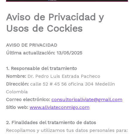
Aviso de Privacidad y
Usos de Cockies
AVISO DE PRIVACIDAD
Última actualización: 13/05/2025
1. Responsable del tratamiento
Nombre:
Dr. Pedro Luis Estrada Pacheco
Dirección:
calle 52 # 45 56 oficina 304 Medellin
Colombia
Correo electrónico:
consultorioaliviate@gmail.com
Sitio web:
www.aliviateconmigo.com
2. Finalidades del tratamiento de datos
Recopilamos y utilizamos tus datos personales para: