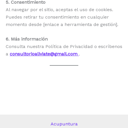
5. Consentimiento
Al navegar por el sitio, aceptas el uso de cookies.
Puedes retirar tu consentimiento en cualquier
momento desde [enlace a herramienta de gestión].
6. Más información
Consulta nuestra Política de Privacidad o escríbenos
a
consultorioaliviate@gmail.com
.
Acupuntura