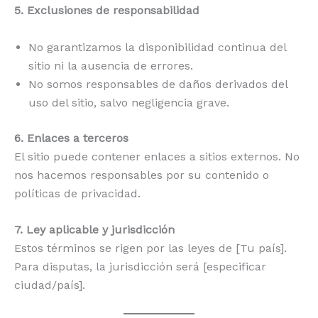
5. Exclusiones de responsabilidad
No garantizamos la disponibilidad continua del
sitio ni la ausencia de errores.
No somos responsables de daños derivados del
uso del sitio, salvo negligencia grave.
6. Enlaces a terceros
El sitio puede contener enlaces a sitios externos. No
nos hacemos responsables por su contenido o
políticas de privacidad.
7. Ley aplicable y jurisdicción
Estos términos se rigen por las leyes de [Tu país].
Para disputas, la jurisdicción será [especificar
ciudad/país].