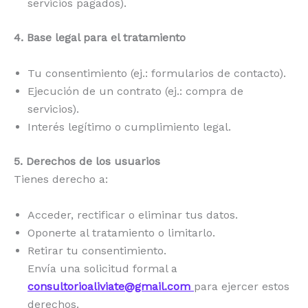
servicios pagados).
4. Base legal para el tratamiento
Tu consentimiento (ej.: formularios de contacto).
Ejecución de un contrato (ej.: compra de
servicios).
Interés legítimo o cumplimiento legal.
5. Derechos de los usuarios
Tienes derecho a:
Acceder, rectificar o eliminar tus datos.
Oponerte al tratamiento o limitarlo.
Retirar tu consentimiento.
Envía una solicitud formal a
consultorioaliviate@gmail.com
para ejercer estos
derechos.