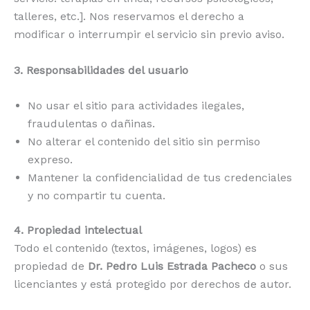
talleres, etc.]. Nos reservamos el derecho a
modificar o interrumpir el servicio sin previo aviso.
3. Responsabilidades del usuario
No usar el sitio para actividades ilegales,
fraudulentas o dañinas.
No alterar el contenido del sitio sin permiso
expreso.
Mantener la confidencialidad de tus credenciales
y no compartir tu cuenta.
4. Propiedad intelectual
Todo el contenido (textos, imágenes, logos) es
propiedad de
Dr. Pedro Luis Estrada Pacheco
o sus
licenciantes y está protegido por derechos de autor.