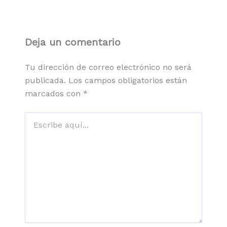
Deja un comentario
Tu dirección de correo electrónico no será
publicada.
Los campos obligatorios están
marcados con
*
Escribe
aquí...