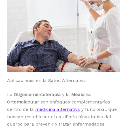
Aplicaciones en la Salud Alternativa
La
Oligoelementoterapia
y la
Medicina
Ortomolecular
son enfoques complementarios
dentro de la
medicina alternativa
y funcional, que
buscan restablecer el equilibrio bioquímico del
cuerpo para prevenir y tratar enfermedades.