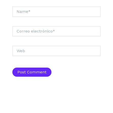
Name*
Correo
electrónico*
Web