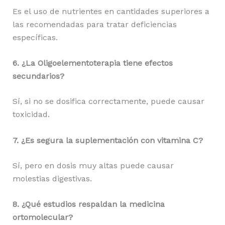
Es el uso de nutrientes en cantidades superiores a
las recomendadas para tratar deficiencias
específicas.
6. ¿La Oligoelementoterapia tiene efectos
secundarios?
Sí, si no se dosifica correctamente, puede causar
toxicidad.
7. ¿Es segura la suplementación con vitamina C?
Sí, pero en dosis muy altas puede causar
molestias digestivas.
8. ¿Qué estudios respaldan la medicina
ortomolecular?