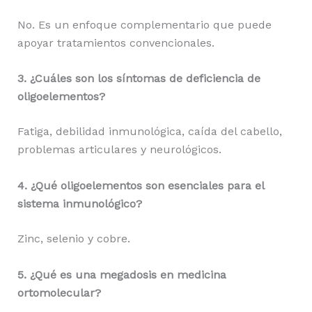
No. Es un enfoque complementario que puede
apoyar tratamientos convencionales.
3. ¿Cuáles son los síntomas de deficiencia de
oligoelementos?
Fatiga, debilidad inmunológica, caída del cabello,
problemas articulares y neurológicos.
4. ¿Qué oligoelementos son esenciales para el
sistema inmunológico?
Zinc, selenio y cobre.
5. ¿Qué es una megadosis en medicina
ortomolecular?