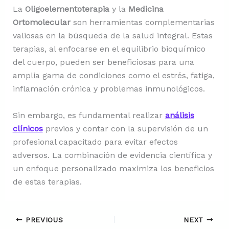
La
Oligoelementoterapia
y la
Medicina
Ortomolecular
son herramientas complementarias
valiosas en la búsqueda de la salud integral. Estas
terapias, al enfocarse en el equilibrio bioquímico
del cuerpo, pueden ser beneficiosas para una
amplia gama de condiciones como el estrés, fatiga,
inflamación crónica y problemas inmunológicos.
Sin embargo, es fundamental realizar
análisis
clínicos
previos y contar con la supervisión de un
profesional capacitado para evitar efectos
adversos. La combinación de evidencia científica y
un enfoque personalizado maximiza los beneficios
de estas terapias.
PREVIOUS
NEXT