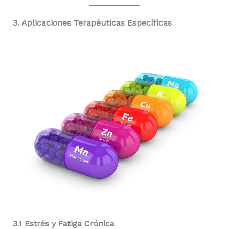
3. Aplicaciones Terapéuticas Específicas
3.1 Estrés y Fatiga Crónica