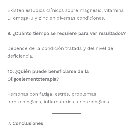
Existen estudios clínicos sobre magnesio, vitamina
D, omega-3 y zinc en diversas condiciones.
9. ¿Cuánto tiempo se requiere para ver resultados?
Depende de la condición tratada y del nivel de
deficiencia.
10. ¿Quién puede beneficiarse de la
Oligoelementoterapia?
Personas con fatiga, estrés, problemas
inmunológicos, inflamatorios o neurológicos.
7. Conclusiones