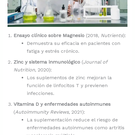
Ensayo clínico sobre Magnesio
(2018,
Nutrients
):
Demuestra su eficacia en pacientes con
fatiga y estrés crónico.
Zinc y sistema inmunológico
(
Journal of
Nutrition
, 2020):
Los suplementos de zinc mejoran la
función de linfocitos T y previenen
infecciones.
Vitamina D y enfermedades autoinmunes
(
Autoimmunity Reviews
, 2021):
La suplementación reduce el riesgo de
enfermedades autoinmunes como artritis