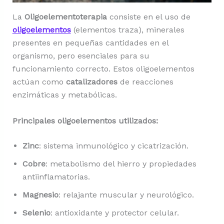
La
Oligoelementoterapia
consiste en el uso de
oligoelementos
(elementos traza), minerales
presentes en pequeñas cantidades en el
organismo, pero esenciales para su
funcionamiento correcto. Estos oligoelementos
actúan como
catalizadores
de reacciones
enzimáticas y metabólicas.
Principales oligoelementos utilizados:
Zinc
: sistema inmunológico y cicatrización.
Cobre
: metabolismo del hierro y propiedades
antiinflamatorias.
Magnesio
: relajante muscular y neurológico.
Selenio
: antioxidante y protector celular.