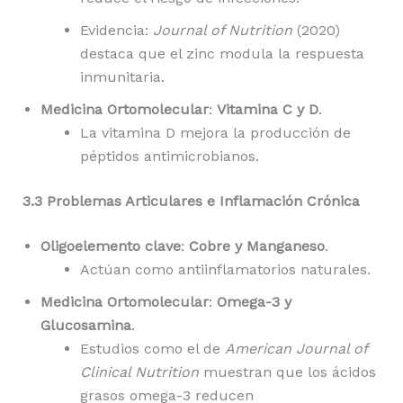
Evidencia:
Journal of Nutrition
(2020)
destaca que el zinc modula la respuesta
inmunitaria.
Medicina Ortomolecular
:
Vitamina C y D
.
La vitamina D mejora la producción de
péptidos antimicrobianos.
3.3 Problemas Articulares e Inflamación Crónica
Oligoelemento clave
:
Cobre y Manganeso
.
Actúan como antiinflamatorios naturales.
Medicina Ortomolecular
:
Omega-3 y
Glucosamina
.
Estudios como el de
American Journal of
Clinical Nutrition
muestran que los ácidos
grasos omega-3 reducen