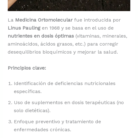
La
Medicina Ortomolecular
fue introducida por
Linus Pauling
en 1968 y se basa en el uso de
nutrientes en dosis óptimas
(vitaminas, minerales,
aminoácidos, ácidos grasos, etc.) para corregir
desequilibrios bioquímicos y mejorar la salud.
Principios clave:
Identificación de deficiencias nutricionales
específicas.
Uso de suplementos en dosis terapéuticas (no
solo dietéticas).
Enfoque preventivo y tratamiento de
enfermedades crónicas.