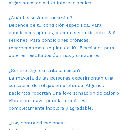
organismos de salud internacionales.
¿Cuántas sesiones necesito?
Depende de tu condición específica. Para
condiciones agudas, pueden ser suficientes 3-6
sesiones. Para condiciones crónicas,
recomendamos un plan de 10-15 sesiones para
obtener resultados óptimos y duraderos.
¿Sentiré algo durante la sesión?
La mayoría de las personas experimentan una
sensación de relajación profunda. Algunos
pacientes reportan una leve sensación de calor o
vibración suave, pero la terapia es
completamente indolora y agradable.
¿Hay contraindicaciones?