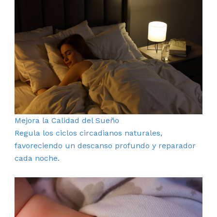
Mejora la Calidad del Sueño
Regula los ciclos circadianos naturales,
favoreciendo un descanso profundo y reparador
cada noche.