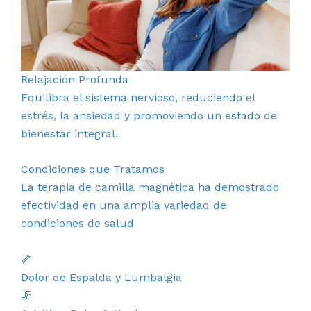
Relajación Profunda
Equilibra el sistema nervioso, reduciendo el
estrés, la ansiedad y promoviendo un estado de
bienestar integral.
Condiciones que Tratamos
La terapia de camilla magnética ha demostrado
efectividad en una amplia variedad de
condiciones de salud
🦴
Dolor de Espalda y Lumbalgia
🦵