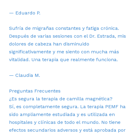
— Eduardo P.
Sufría de migrañas constantes y fatiga crónica.
Después de varias sesiones con el Dr. Estrada, mis
dolores de cabeza han disminuido
significativamente y me siento con mucha más
vitalidad. Una terapia que realmente funciona.
— Claudia M.
Preguntas Frecuentes
¿Es segura la terapia de camilla magnética?
Sí, es completamente segura. La terapia PEMF ha
sido ampliamente estudiada y es utilizada en
hospitales y clínicas de todo el mundo. No tiene
efectos secundarios adversos y está aprobada por