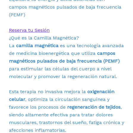
campos magnéticos pulsados de baja frecuencia
(PEMF)
Reserva tu Sesión
¿Qué es la Camilla Magnética?
La
camilla magnética
es una tecnología avanzada
de medicina bioenergética que utiliza
campos
magnéticos pulsados de baja frecuencia (PEMF)
para estimular las células del cuerpo a nivel
molecular y promover la regeneración natural.
Esta terapia no invasiva mejora la
oxigenación
celular
, optimiza la circulación sanguínea y
favorece los procesos de
regeneración de tejidos
,
siendo altamente efectiva para tratar dolores
musculares, trastornos del sueño, fatiga crónica y
afecciones inflamatorias.