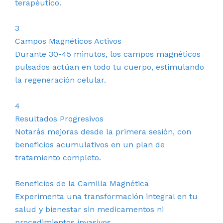
terapéutico.
3
Campos Magnéticos Activos
Durante 30-45 minutos, los campos magnéticos
pulsados actúan en todo tu cuerpo, estimulando
la regeneración celular.
4
Resultados Progresivos
Notarás mejoras desde la primera sesión, con
beneficios acumulativos en un plan de
tratamiento completo.
Beneficios de la Camilla Magnética
Experimenta una transformación integral en tu
salud y bienestar sin medicamentos ni
procedimientos invasivos