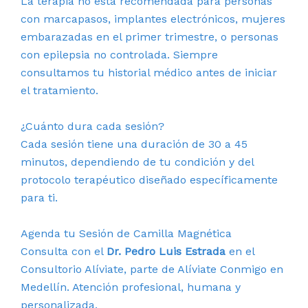
La terapia no está recomendada para personas
con marcapasos, implantes electrónicos, mujeres
embarazadas en el primer trimestre, o personas
con epilepsia no controlada. Siempre
consultamos tu historial médico antes de iniciar
el tratamiento.
¿Cuánto dura cada sesión?
Cada sesión tiene una duración de 30 a 45
minutos, dependiendo de tu condición y del
protocolo terapéutico diseñado específicamente
para ti.
Agenda tu Sesión de Camilla Magnética
Consulta con el
Dr. Pedro Luis Estrada
en el
Consultorio Alíviate, parte de Alíviate Conmigo en
Medellín. Atención profesional, humana y
personalizada.