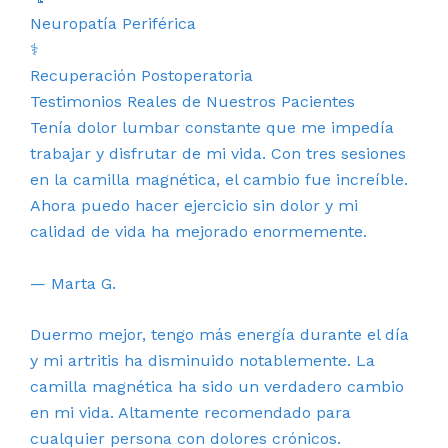
Neuropatía Periférica
⚕️
Recuperación Postoperatoria
Testimonios Reales de Nuestros Pacientes
Tenía dolor lumbar constante que me impedía
trabajar y disfrutar de mi vida. Con tres sesiones
en la camilla magnética, el cambio fue increíble.
Ahora puedo hacer ejercicio sin dolor y mi
calidad de vida ha mejorado enormemente.
— Marta G.
Duermo mejor, tengo más energía durante el día
y mi artritis ha disminuido notablemente. La
camilla magnética ha sido un verdadero cambio
en mi vida. Altamente recomendado para
cualquier persona con dolores crónicos.