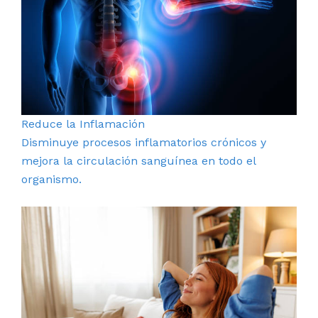
Reduce la Inflamación
Disminuye procesos inflamatorios crónicos y
mejora la circulación sanguínea en todo el
organismo.