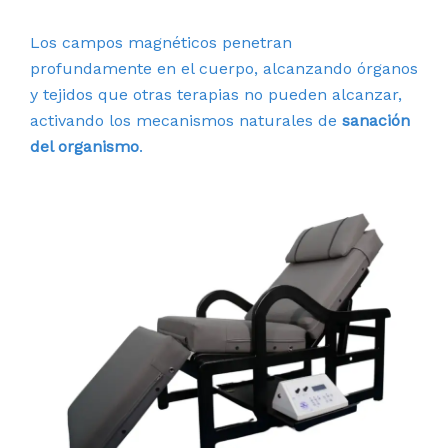
Los campos magnéticos penetran
profundamente en el cuerpo, alcanzando órganos
y tejidos que otras terapias no pueden alcanzar,
activando los mecanismos naturales de
sanación
del organismo
.