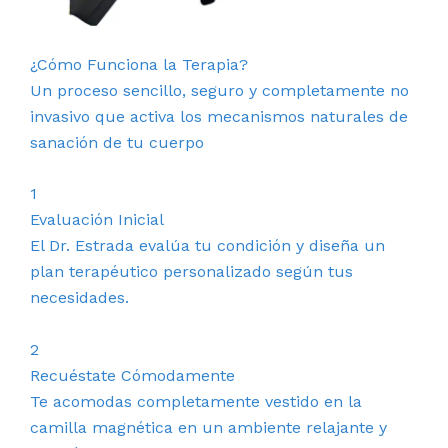
¿Cómo Funciona la Terapia?
Un proceso sencillo, seguro y completamente no
invasivo que activa los mecanismos naturales de
sanación de tu cuerpo
1
Evaluación Inicial
El Dr. Estrada evalúa tu condición y diseña un
plan terapéutico personalizado según tus
necesidades.
2
Recuéstate Cómodamente
Te acomodas completamente vestido en la
camilla magnética en un ambiente relajante y