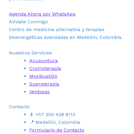
Agenda Ahora por WhatsApp
Alíviate Conmigo
Centro de medicina alternativa y terapias
bioenergéticas avanzadas en Medellín, Colombia.
Nuestros Servicios
Acupuntura
Cromoterapia
Moxibustión
Sueroterapia
Ventosas
Contacto
📱 +57 300 428 8113
📍 Medellín, Colombia
Formulario de Contacto