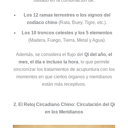
basado en la combinación de:
Los 12 ramas terrestres o los signos del
zodiaco chino
(Rata, Buey, Tigre, etc.).
Los 10 troncos celestes y los 5 elementos
(Madera, Fuego, Tierra, Metal y Agua).
Además, se considera el flujo del
Qi del año, el
mes, el día e incluso la hora
, lo que permite
sincronizar los tratamientos de acupuntura con los
momentos en que ciertos órganos y meridianos
están más receptivos.
2. El Reloj Circadiano Chino: Circulación del Qi
en los Meridianos