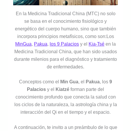
En la Medicina Tradicional China (MTC) no solo
se basa en el conocimiento fisiológico y
energético del cuerpo humano, sino que también
incorpora principios metafísicos, como son:Los
MinGua
,
Pakua
,
los 9 Palacios
y el
Kia-Tsé
en la
Medicina Tradicional China, que han sido usados
durante milenios para el diagnóstico y tratamiento
de enfermedades.
Conceptos como el
Min Gua
, el
Pakua
, los
9
Palacios
y el
Kiatzé
forman parte del
conocimiento profundo que conecta la salud con
los ciclos de la naturaleza, la astrología china y la
interacción del Qi en el tiempo y el espacio.
A continuación, te invito a un preámbulo de lo que