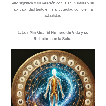
ello significa y su relación con la acupuntura y su
aplicabilidad tanto en la antigüedad como en la
actualidad.
1. Los Min-Gua: El Número de Vida y su
Relación con la Salud