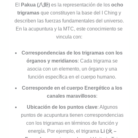
El
Pakua (八卦)
es la representación de los
ocho
trigramas
que constituyen la base del I Ching y
describen las fuerzas fundamentales del universo.
En la acupuntura y la MTC, este conocimiento se
vincula con:
Correspondencias de los trigramas con los
órganos y meridianos
: Cada trigrama se
asocia con un elemento, un órgano y una
función específica en el cuerpo humano.
Corresponde en el cuerpo Energético a los
canales maravillosos
:
Ubicación de los puntos clave
: Algunos
puntos de acupuntura tienen correspondencias
con los trigramas en términos de función y
energía. Por ejemplo, el trigrama
Li (火 –