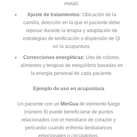
metal).
Ajuste de tratamientos:
Ubicación de la
camilla, dirección en la que el paciente debe
reposar durante la terapia y adaptación de
estrategias de tonificación o dispersión de Qi
en la acupuntura.
Correcciones energéticas:
Uso de colores,
alimentos y terapias de reequilibrio basadas en
la energía personal de cada paciente.
Ejemplo de uso en acupuntura
Un paciente con un
MinGua
de elemento fuego
(número 9) puede beneficiarse de puntos
relacionados con el meridiano de corazón y
pericardio cuando enfrenta desbalances
emocionales o circulatorios.