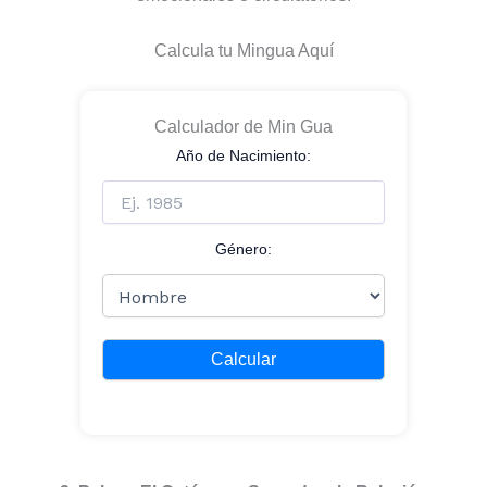
Calcula tu Mingua Aquí
Calculador de Min Gua
Año de Nacimiento:
Género:
Calcular