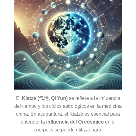
El
Kiatzé (气运, Qi Yun)
se refiere a la influencia
del tiempo y los ciclos astrológicos en la medicina
china. En acupuntura, el Kiatzé es esencial para
entender la
influencia del Qi cósmico
en el
cuerpo, y se puede utilizar para: