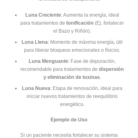
Luna Creciente
: Aumenta la energía, ideal
para tratamientos de
tonificación
(Ej. fortalecer
el Bazo y Riñón).
Luna Llena
: Momento de máxima energía, útil
para liberar bloqueos emocionales o físicos.
Luna Menguante
: Fase de depuración,
recomendable para tratamientos de
dispersión
y eliminación de toxinas
.
Luna Nueva
: Etapa de renovación, ideal para
iniciar nuevos tratamientos de reequilibrio
energético.
Ejemplo de Uso
Si un paciente necesita fortalecer su sistema