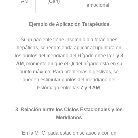
AM
(Gan)
emocional
Ejemplo de Aplicación Terapéutica
Si un paciente tiene insomnio o alteraciones
hepáticas, se recomienda aplicar acupuntura en
los puntos del meridiano del Hígado entre la
1 y 3
AM
, momento en que el Qi del hígado está en su
punto máximo. Para problemas digestivos, se
pueden estimular puntos del meridiano del
Estómago entre las
7 y 9 AM
.
3. Relación entre los Ciclos Estacionales y los
Meridianos
En la MTC, cada estación se asocia con un