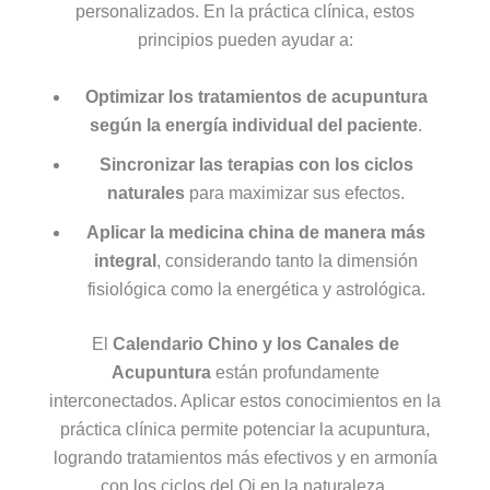
personalizados. En la práctica clínica, estos
principios pueden ayudar a:
Optimizar los tratamientos de acupuntura
según la energía individual del paciente
.
Sincronizar las terapias con los ciclos
naturales
para maximizar sus efectos.
Aplicar la medicina china de manera más
integral
, considerando tanto la dimensión
fisiológica como la energética y astrológica.
El
Calendario Chino y los Canales de
Acupuntura
están profundamente
interconectados. Aplicar estos conocimientos en la
práctica clínica permite potenciar la acupuntura,
logrando tratamientos más efectivos y en armonía
con los ciclos del Qi en la naturaleza.