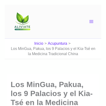
Ir
al
contenido
Inicio
Acupuntura
Los MinGua, Pakua, los 9 Palacios y el Kia-Tsé en
la Medicina Tradicional China
Los MinGua, Pakua,
los 9 Palacios y el Kia-
Tsé en la Medicina