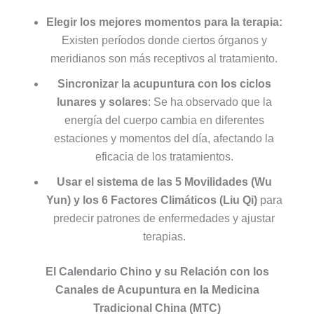
Elegir los mejores momentos para la terapia:
Existen períodos donde ciertos órganos y
meridianos son más receptivos al tratamiento.
Sincronizar la acupuntura con los ciclos
lunares y solares
: Se ha observado que la
energía del cuerpo cambia en diferentes
estaciones y momentos del día, afectando la
eficacia de los tratamientos.
Usar el sistema de las 5 Movilidades (Wu
Yun) y los 6 Factores Climáticos (Liu Qi)
para
predecir patrones de enfermedades y ajustar
terapias.
El Calendario Chino y su Relación con los
Canales de Acupuntura en la Medicina
Tradicional China (MTC)