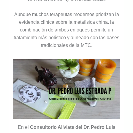
Aunque muchos terapeutas modernos priorizan la
evidencia clínica sobre la metafísica china, la
combinación de ambos enfoques permite un
tratamiento más holístico y alineado con las bases
tradicionales de la MTC.
En el
Consultorio Alíviate del Dr. Pedro Luis