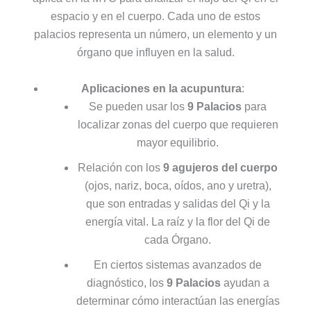
espacio y en el cuerpo. Cada uno de estos
palacios representa un número, un elemento y un
órgano que influyen en la salud.
Aplicaciones en la acupuntura
:
Se pueden usar los
9 Palacios
para
localizar zonas del cuerpo que requieren
mayor equilibrio.
Relación con los
9 agujeros del cuerpo
(ojos, nariz, boca, oídos, ano y uretra),
que son entradas y salidas del Qi y la
energía vital. La raíz y la flor del Qi de
cada Órgano.
En ciertos sistemas avanzados de
diagnóstico, los
9 Palacios
ayudan a
determinar cómo interactúan las energías