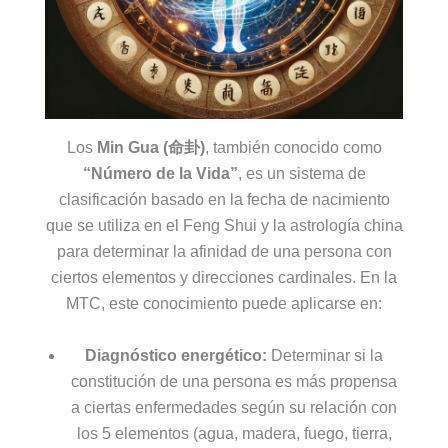
Los
Min Gua (命卦)
, también conocido como
“Número de la Vida”
, es un sistema de
clasificación basado en la fecha de nacimiento
que se utiliza en el Feng Shui y la astrología china
para determinar la afinidad de una persona con
ciertos elementos y direcciones cardinales. En la
MTC, este conocimiento puede aplicarse en:
Diagnóstico energético:
Determinar si la
constitución de una persona es más propensa
a ciertas enfermedades según su relación con
los 5 elementos (agua, madera, fuego, tierra,