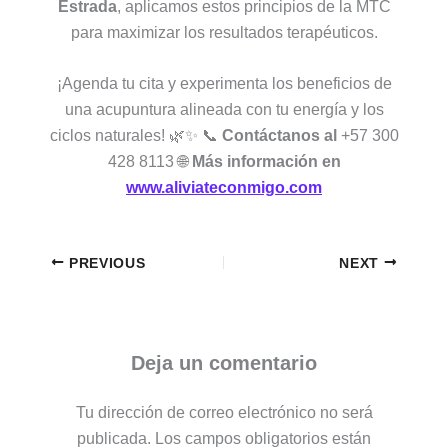
Estrada
, aplicamos estos principios de la MTC
para maximizar los resultados terapéuticos.
¡Agenda tu cita y experimenta los beneficios de
una acupuntura alineada con tu energía y los
ciclos naturales! 🌿✨ 📞
Contáctanos al
+57 300
428 8113 🌐
Más información en
www.aliviateconmigo.com
PREVIOUS
NEXT
Deja un comentario
Tu dirección de correo electrónico no será
publicada.
Los campos obligatorios están