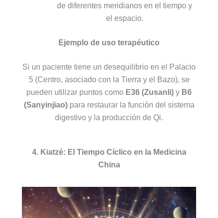
de diferentes meridianos en el tiempo y
el espacio.
Ejemplo de uso terapéutico
Si un paciente tiene un desequilibrio en el Palacio
5 (Centro, asociado con la Tierra y el Bazo), se
pueden utilizar puntos como
E36 (Zusanli)
y
B6
(Sanyinjiao)
para restaurar la función del sistema
digestivo y la producción de Qi.
4. Kiatzé: El Tiempo Cíclico en la Medicina
China