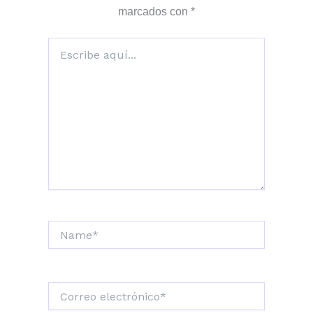
marcados con
*
Escribe
aquí...
Name*
Correo
electrónico*