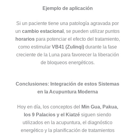
Ejemplo de aplicación
Si un paciente tiene una patología agravada por
un
cambio estacional
, se pueden utilizar puntos
horarios
para potenciar el efecto del tratamiento,
como estimular
VB41 (Zulinqi)
durante la fase
creciente de la Luna para favorecer la liberación
de bloqueos energéticos.
Conclusiones: Integración de estos Sistemas
en la Acupuntura Moderna
Hoy en día, los conceptos del
Min Gua, Pakua,
los 9 Palacios y el Kiatzé
siguen siendo
utilizados en la acupuntura, el diagnóstico
energético y la planificación de tratamientos