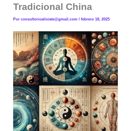
Tradicional China
Por
consultorioaliviate@gmail.com
/
febrero 18, 2025