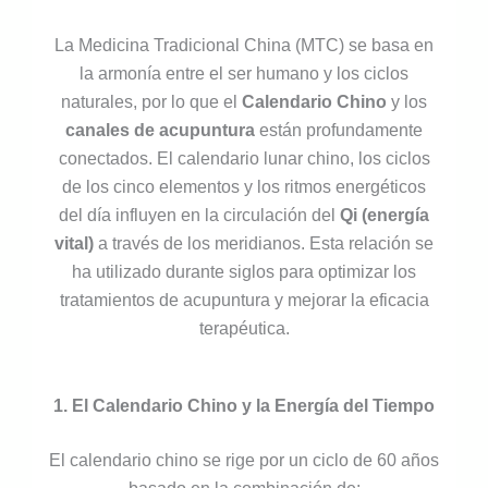
La Medicina Tradicional China (MTC) se basa en
la armonía entre el ser humano y los ciclos
naturales, por lo que el
Calendario Chino
y los
canales de acupuntura
están profundamente
conectados. El calendario lunar chino, los ciclos
de los cinco elementos y los ritmos energéticos
del día influyen en la circulación del
Qi (energía
vital)
a través de los meridianos. Esta relación se
ha utilizado durante siglos para optimizar los
tratamientos de acupuntura y mejorar la eficacia
terapéutica.
1. El Calendario Chino y la Energía del Tiempo
El calendario chino se rige por un ciclo de 60 años