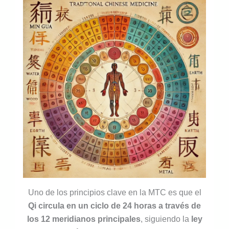
Uno de los principios clave en la MTC es que el
Qi circula en un ciclo de 24 horas a través de
los 12 meridianos principales
, siguiendo la
ley