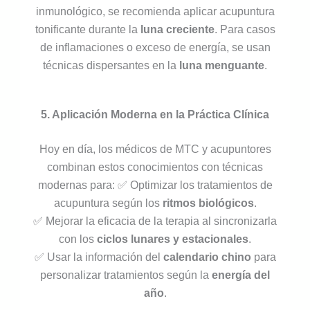
inmunológico, se recomienda aplicar acupuntura
tonificante durante la
luna creciente
. Para casos
de inflamaciones o exceso de energía, se usan
técnicas dispersantes en la
luna menguante
.
5. Aplicación Moderna en la Práctica Clínica
Hoy en día, los médicos de MTC y acupuntores
combinan estos conocimientos con técnicas
modernas para: ✅ Optimizar los tratamientos de
acupuntura según los
ritmos biológicos
.
✅ Mejorar la eficacia de la terapia al sincronizarla
con los
ciclos lunares y estacionales
.
✅ Usar la información del
calendario chino
para
personalizar tratamientos según la
energía del
año
.