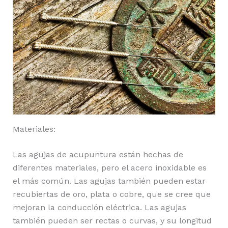
Materiales:
Las agujas de acupuntura están hechas de
diferentes materiales, pero el acero inoxidable es
el más común. Las agujas también pueden estar
recubiertas de oro, plata o cobre, que se cree que
mejoran la conducción eléctrica. Las agujas
también pueden ser rectas o curvas, y su longitud