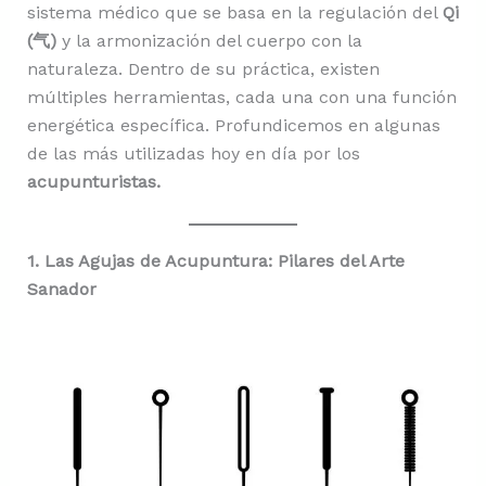
sistema médico que se basa en la regulación del
Qi
(气)
y la armonización del cuerpo con la
naturaleza. Dentro de su práctica, existen
múltiples herramientas, cada una con una función
energética específica. Profundicemos en algunas
de las más utilizadas hoy en día por los
acupunturistas.
1. Las Agujas de Acupuntura: Pilares del Arte
Sanador