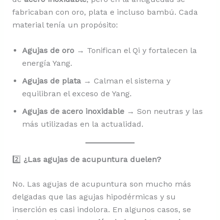
fabricaban con oro, plata e incluso bambú. Cada
material tenía un propósito:
Agujas de oro
→ Tonifican el Qi y fortalecen la
energía Yang.
Agujas de plata
→ Calman el sistema y
equilibran el exceso de Yang.
Agujas de acero inoxidable
→ Son neutras y las
más utilizadas en la actualidad.
2️⃣
¿Las agujas de acupuntura duelen?
No. Las agujas de acupuntura son mucho más
delgadas que las agujas hipodérmicas y su
inserción es casi indolora. En algunos casos, se