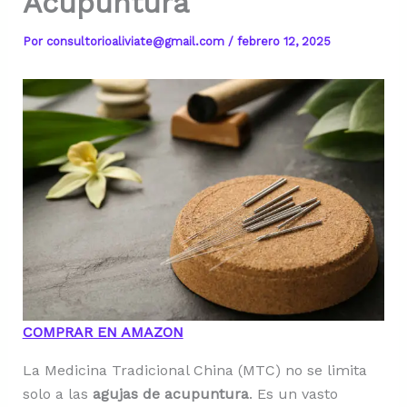
Acupuntura
Por
consultorioaliviate@gmail.com
/
febrero 12, 2025
COMPRAR EN AMAZON
La Medicina Tradicional China (MTC) no se limita
solo a las
agujas de acupuntura
. Es un vasto