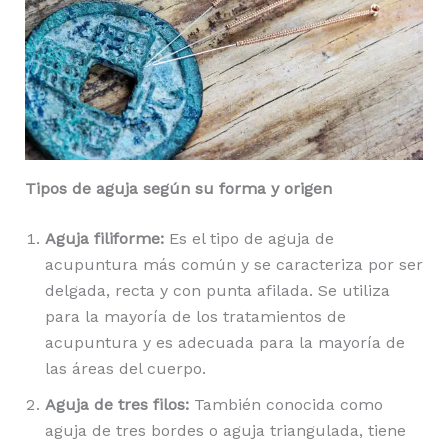
Tipos de aguja según su forma y origen
Aguja filiforme:
Es el tipo de aguja de
acupuntura más común y se caracteriza por ser
delgada, recta y con punta afilada. Se utiliza
para la mayoría de los tratamientos de
acupuntura y es adecuada para la mayoría de
las áreas del cuerpo.
Aguja de tres filos:
También conocida como
aguja de tres bordes o aguja triangulada, tiene