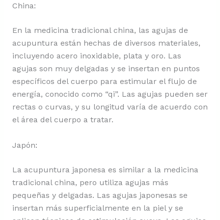
China:
En la medicina tradicional china, las agujas de
acupuntura están hechas de diversos materiales,
incluyendo acero inoxidable, plata y oro. Las
agujas son muy delgadas y se insertan en puntos
específicos del cuerpo para estimular el flujo de
energía, conocido como “qi”. Las agujas pueden ser
rectas o curvas, y su longitud varía de acuerdo con
el área del cuerpo a tratar.
Japón:
La acupuntura japonesa es similar a la medicina
tradicional china, pero utiliza agujas más
pequeñas y delgadas. Las agujas japonesas se
insertan más superficialmente en la piel y se