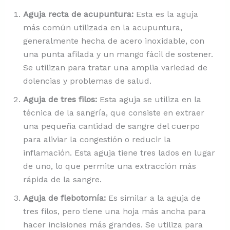
Aguja recta de acupuntura:
Esta es la aguja
más común utilizada en la acupuntura,
generalmente hecha de acero inoxidable, con
una punta afilada y un mango fácil de sostener.
Se utilizan para tratar una amplia variedad de
dolencias y problemas de salud.
Aguja de tres filos:
Esta aguja se utiliza en la
técnica de la sangría, que consiste en extraer
una pequeña cantidad de sangre del cuerpo
para aliviar la congestión o reducir la
inflamación. Esta aguja tiene tres lados en lugar
de uno, lo que permite una extracción más
rápida de la sangre.
Aguja de flebotomía:
Es similar a la aguja de
tres filos, pero tiene una hoja más ancha para
hacer incisiones más grandes. Se utiliza para