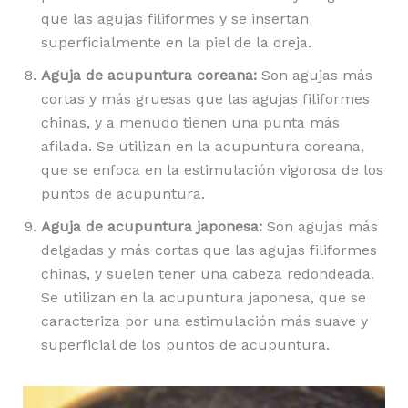
que las agujas filiformes y se insertan
superficialmente en la piel de la oreja.
Aguja de acupuntura coreana:
Son agujas más
cortas y más gruesas que las agujas filiformes
chinas, y a menudo tienen una punta más
afilada. Se utilizan en la acupuntura coreana,
que se enfoca en la estimulación vigorosa de los
puntos de acupuntura.
Aguja de acupuntura japonesa:
Son agujas más
delgadas y más cortas que las agujas filiformes
chinas, y suelen tener una cabeza redondeada.
Se utilizan en la acupuntura japonesa, que se
caracteriza por una estimulación más suave y
superficial de los puntos de acupuntura.