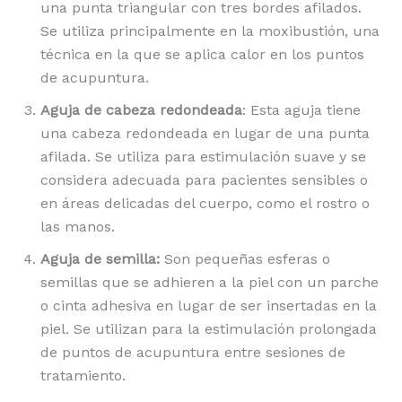
una punta triangular con tres bordes afilados.
Se utiliza principalmente en la moxibustión, una
técnica en la que se aplica calor en los puntos
de acupuntura.
Aguja de cabeza redondeada
: Esta aguja tiene
una cabeza redondeada en lugar de una punta
afilada. Se utiliza para estimulación suave y se
considera adecuada para pacientes sensibles o
en áreas delicadas del cuerpo, como el rostro o
las manos.
Aguja de semilla:
Son pequeñas esferas o
semillas que se adhieren a la piel con un parche
o cinta adhesiva en lugar de ser insertadas en la
piel. Se utilizan para la estimulación prolongada
de puntos de acupuntura entre sesiones de
tratamiento.