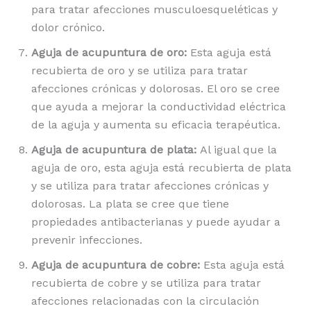
para tratar afecciones musculoesqueléticas y
dolor crónico.
Aguja de acupuntura de oro:
Esta aguja está
recubierta de oro y se utiliza para tratar
afecciones crónicas y dolorosas. El oro se cree
que ayuda a mejorar la conductividad eléctrica
de la aguja y aumenta su eficacia terapéutica.
Aguja de acupuntura de plata:
Al igual que la
aguja de oro, esta aguja está recubierta de plata
y se utiliza para tratar afecciones crónicas y
dolorosas. La plata se cree que tiene
propiedades antibacterianas y puede ayudar a
prevenir infecciones.
Aguja de acupuntura de cobre:
Esta aguja está
recubierta de cobre y se utiliza para tratar
afecciones relacionadas con la circulación