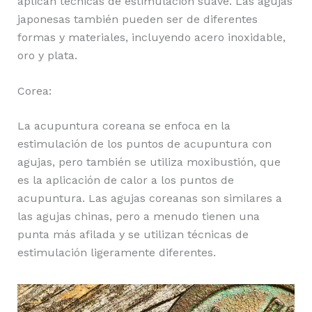
aplican técnicas de estimulación suave. Las agujas
japonesas también pueden ser de diferentes
formas y materiales, incluyendo acero inoxidable,
oro y plata.
Corea:
La acupuntura coreana se enfoca en la
estimulación de los puntos de acupuntura con
agujas, pero también se utiliza moxibustión, que
es la aplicación de calor a los puntos de
acupuntura. Las agujas coreanas son similares a
las agujas chinas, pero a menudo tienen una
punta más afilada y se utilizan técnicas de
estimulación ligeramente diferentes.