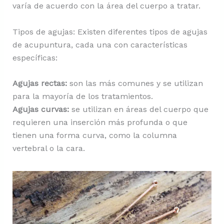
varía de acuerdo con la área del cuerpo a tratar.
Tipos de agujas: Existen diferentes tipos de agujas
de acupuntura, cada una con características
específicas:
Agujas rectas:
son las más comunes y se utilizan
para la mayoría de los tratamientos.
Agujas curvas:
se utilizan en áreas del cuerpo que
requieren una inserción más profunda o que
tienen una forma curva, como la columna
vertebral o la cara.