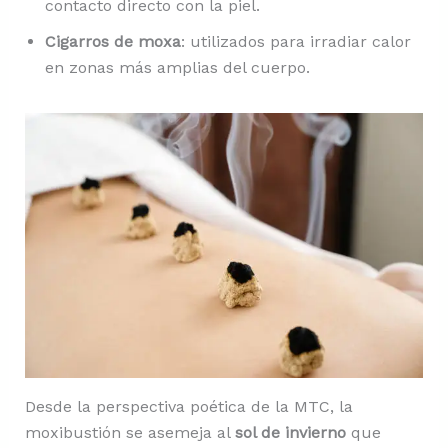
contacto directo con la piel.
Cigarros de moxa
: utilizados para irradiar calor
en zonas más amplias del cuerpo.
Desde la perspectiva poética de la MTC, la
moxibustión se asemeja al
sol de invierno
que