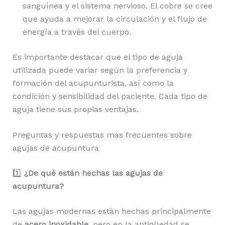
sanguínea y el sistema nervioso. El cobre se cree
que ayuda a mejorar la circulación y el flujo de
energía a través del cuerpo.
Es importante destacar que el tipo de aguja
utilizada puede variar según la preferencia y
formación del acupunturista, así como la
condición y sensibilidad del paciente. Cada tipo de
aguja tiene sus propias ventajas.
Preguntas y respuestas mas frecuentes sobre
agujas de acupuntura
1️⃣
¿De qué están hechas las agujas de
acupuntura?
Las agujas modernas están hechas principalmente
de
acero inoxidable
, pero en la antigüedad se