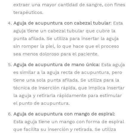
extraer una mayor cantidad de sangre, con fines
terapéuticos.
Aguja de acupuntura con cabezal tubular
: Esta
aguja tiene un cabezal tubular que cubre la
punta afilada. Se utiliza para insertar la aguja
sin romper la piel, lo que hace que el proceso
sea menos doloroso para el paciente.
Aguja de acupuntura de mano única:
Esta aguja
es similar a la aguja recta de acupuntura, pero
tiene una sola punta afilada. Se utiliza para la
técnica de inserción rápida, que implica insertar
la aguja y retirarla rápidamente para estimular
el punto de acupuntura.
Aguja de acupuntura con mango de espiral:
Esta aguja tiene un mango con forma de espiral
que facilita su inserción y retirada. Se utiliza