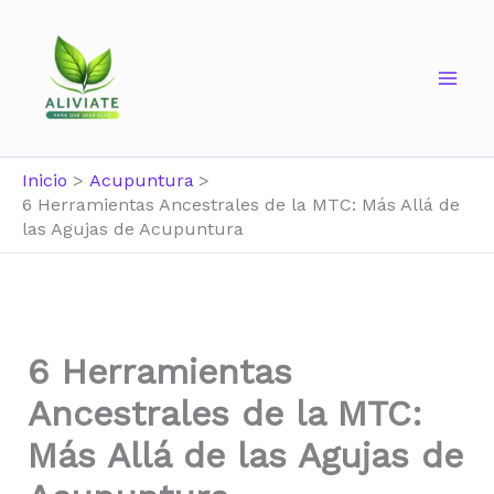
Ir
al
contenido
Inicio
Acupuntura
6 Herramientas Ancestrales de la MTC: Más Allá de
las Agujas de Acupuntura
6 Herramientas
Ancestrales de la MTC:
Más Allá de las Agujas de