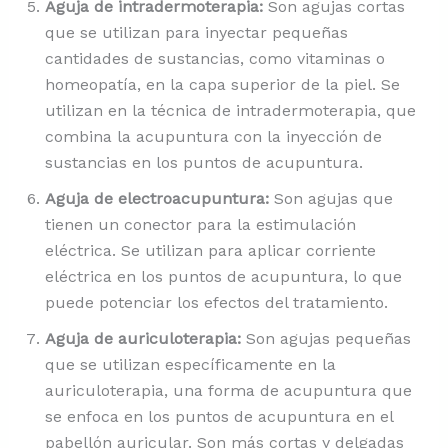
Aguja de intradermoterapia:
Son agujas cortas
que se utilizan para inyectar pequeñas
cantidades de sustancias, como vitaminas o
homeopatía, en la capa superior de la piel. Se
utilizan en la técnica de intradermoterapia, que
combina la acupuntura con la inyección de
sustancias en los puntos de acupuntura.
Aguja de electroacupuntura:
Son agujas que
tienen un conector para la estimulación
eléctrica. Se utilizan para aplicar corriente
eléctrica en los puntos de acupuntura, lo que
puede potenciar los efectos del tratamiento.
Aguja de auriculoterapia:
Son agujas pequeñas
que se utilizan específicamente en la
auriculoterapia, una forma de acupuntura que
se enfoca en los puntos de acupuntura en el
pabellón auricular. Son más cortas y delgadas