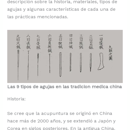
descripción sobre la historia, materiales, tipos de
agujas y algunas características de cada una de
las prácticas mencionadas.
Las 9 tipos de agujas en las tradicion medica china
Historia:
Se cree que la acupuntura se originó en China
hace más de 2000 años, y se extendió a Japón y
Corea en siglos posteriores. En la antigua China,