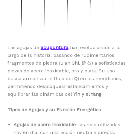
Las agujas de
acupuntura
han evolucionado a lo
largo de la historia, pasando de rudimentarios
fragmentos de piedra (Bian Shi, 砭石) a sofisticadas
piezas de acero inoxidable, oro y plata. Su uso
busca armonizar el flujo del
Qi
en los meridianos,
permitiendo desbloquear estancamientos y
equilibrar las dinámicas del
Yin y el Yang
.
Tipos de Agujas y su Función Energética
Agujas de acero inoxidable
: las más utilizadas
hoy en día, con una acción neutra y directa.