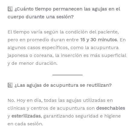
5️⃣
¿Cuánto tiempo permanecen las agujas en el
cuerpo durante una sesión?
El tiempo varía según la condición del paciente,
pero en promedio duran entre
15 y 30 minutos
. En
algunos casos específicos, como la acupuntura
japonesa o coreana, la inserción es más superficial
y de menor duración.
6️⃣
¿Las agujas de acupuntura se reutilizan?
No. Hoy en día, todas las agujas utilizadas en
clínicas y centros de acupuntura son
desechables
y
esterilizadas
, garantizando seguridad e higiene
en cada sesión.