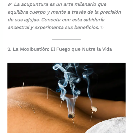
🌿
La acupuntura es un arte milenario que
equilibra cuerpo y mente a través de la precisión
de sus agujas. Conecta con esta sabiduría
ancestral y experimenta sus beneficios.
✨
2. La Moxibustión: El Fuego que Nutre la Vida