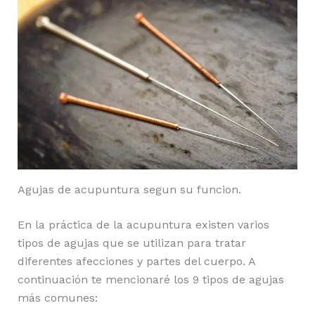
Agujas de acupuntura segun su funcion.
En la práctica de la acupuntura existen varios
tipos de agujas que se utilizan para tratar
diferentes afecciones y partes del cuerpo. A
continuación te mencionaré los 9 tipos de agujas
más comunes: