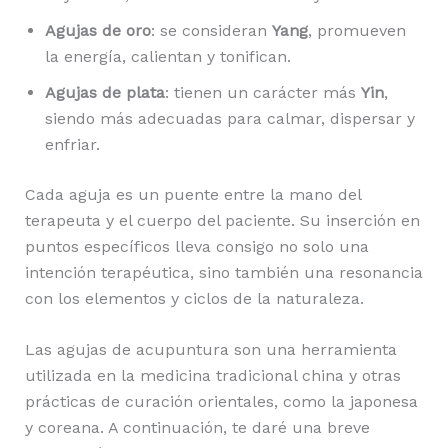
Agujas de oro
: se consideran
Yang
, promueven
la energía, calientan y tonifican.
Agujas de plata
: tienen un carácter más
Yin
,
siendo más adecuadas para calmar, dispersar y
enfriar.
Cada aguja es un puente entre la mano del
terapeuta y el cuerpo del paciente. Su inserción en
puntos específicos lleva consigo no solo una
intención terapéutica, sino también una resonancia
con los elementos y ciclos de la naturaleza.
Las agujas de acupuntura son una herramienta
utilizada en la medicina tradicional china y otras
prácticas de curación orientales, como la japonesa
y coreana. A continuación, te daré una breve