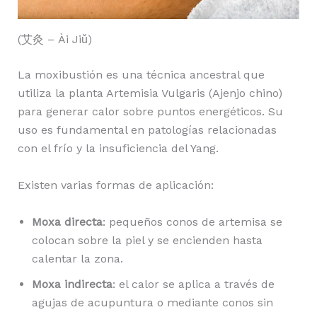
(艾灸 – Ài Jiǔ)
La moxibustión es una técnica ancestral que
utiliza la planta Artemisia Vulgaris (Ajenjo chino)
para generar calor sobre puntos energéticos. Su
uso es fundamental en patologías relacionadas
con el frío y la insuficiencia del Yang.
Existen varias formas de aplicación:
Moxa directa
: pequeños conos de artemisa se
colocan sobre la piel y se encienden hasta
calentar la zona.
Moxa indirecta
: el calor se aplica a través de
agujas de acupuntura o mediante conos sin