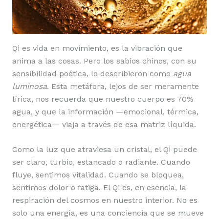
Qi es vida en movimiento, es la vibración que
anima a las cosas. Pero los sabios chinos, con su
sensibilidad poética, lo describieron como
agua
luminosa
. Esta metáfora, lejos de ser meramente
lírica, nos recuerda que nuestro cuerpo es 70%
agua, y que la información —emocional, térmica,
energética— viaja a través de esa matriz líquida.
Como la luz que atraviesa un cristal, el Qi puede
ser claro, turbio, estancado o radiante. Cuando
fluye, sentimos vitalidad. Cuando se bloquea,
sentimos dolor o fatiga. El Qi es, en esencia, la
respiración del cosmos en nuestro interior. No es
solo una energía, es una conciencia que se mueve