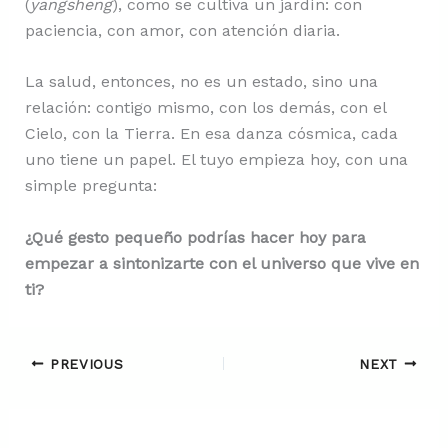
(
yangsheng
), como se cultiva un jardín: con
paciencia, con amor, con atención diaria.
La salud, entonces, no es un estado, sino una
relación: contigo mismo, con los demás, con el
Cielo, con la Tierra. En esa danza cósmica, cada
uno tiene un papel. El tuyo empieza hoy, con una
simple pregunta:
¿Qué gesto pequeño podrías hacer hoy para
empezar a sintonizarte con el universo que vive en
ti?
PREVIOUS
NEXT