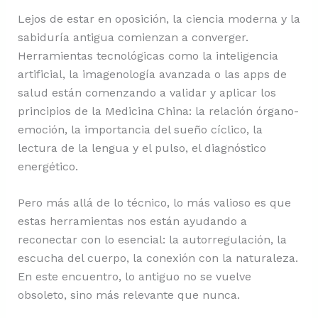
Lejos de estar en oposición, la ciencia moderna y la
sabiduría antigua comienzan a converger.
Herramientas tecnológicas como la inteligencia
artificial, la imagenología avanzada o las apps de
salud están comenzando a validar y aplicar los
principios de la Medicina China: la relación órgano-
emoción, la importancia del sueño cíclico, la
lectura de la lengua y el pulso, el diagnóstico
energético.
Pero más allá de lo técnico, lo más valioso es que
estas herramientas nos están ayudando a
reconectar con lo esencial: la autorregulación, la
escucha del cuerpo, la conexión con la naturaleza.
En este encuentro, lo antiguo no se vuelve
obsoleto, sino más relevante que nunca.