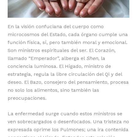
En la visión confuciana del cuerpo como
microcosmos del Estado, cada órgano cumple una
función física, sí, pero también moral y emocional.
Son ministros espirituales del ser. El Corazón,
llamado “Emperador”, alberga el
Shen
, la
conciencia luminosa. El Hígado, ministro de
estrategia, regula la libre circulación del Qi y del
deseo. El Bazo, consejero del pensamiento, procesa
no solo los alimentos, sino también las
preocupaciones.
La enfermedad surge cuando estos ministros se
ven sobrecargados o desenfocados. Una tristeza no
expresada oprime los Pulmones; una ira contenida