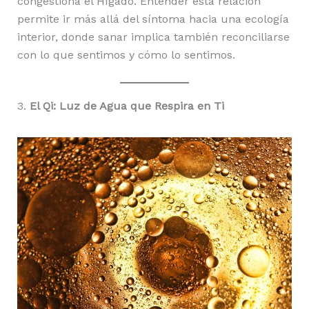
congestiona el Hígado. Entender esta relación
permite ir más allá del síntoma hacia una ecología
interior, donde sanar implica también reconciliarse
con lo que sentimos y cómo lo sentimos.
3.
El Qi: Luz de Agua que Respira en Ti