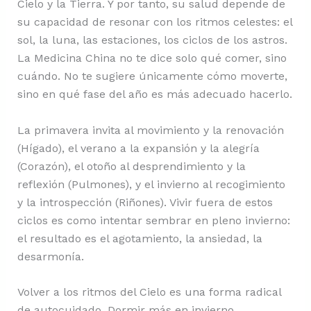
Cielo y la Tierra. Y por tanto, su salud depende de
su capacidad de resonar con los ritmos celestes: el
sol, la luna, las estaciones, los ciclos de los astros.
La Medicina China no te dice solo qué comer, sino
cuándo. No te sugiere únicamente cómo moverte,
sino en qué fase del año es más adecuado hacerlo.
La primavera invita al movimiento y la renovación
(Hígado), el verano a la expansión y la alegría
(Corazón), el otoño al desprendimiento y la
reflexión (Pulmones), y el invierno al recogimiento
y la introspección (Riñones). Vivir fuera de estos
ciclos es como intentar sembrar en pleno invierno:
el resultado es el agotamiento, la ansiedad, la
desarmonía.
Volver a los ritmos del Cielo es una forma radical
de autocuidado. Dormir más en invierno,