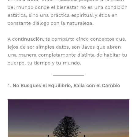
del mundo donde el bienestar no es una condición
estática, sino una práctica espiritual y ética en
constante diálogo con la naturaleza.
A continuación, te comparto cinco conceptos que,
lejos de ser simples datos, son llaves que abren
una manera completamente distinta de habitar tu
cuerpo, tu tiempo y tu mundo.
1.
No Busques el Equilibrio, Baila con el Cambio