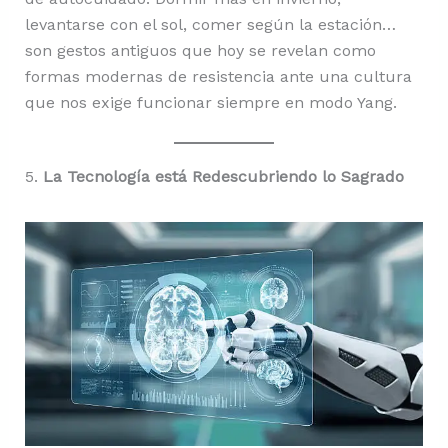
levantarse con el sol, comer según la estación…
son gestos antiguos que hoy se revelan como
formas modernas de resistencia ante una cultura
que nos exige funcionar siempre en modo Yang.
5.
La Tecnología está Redescubriendo lo Sagrado