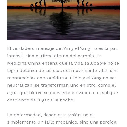
El verdadero mensaje del Yin y el Yang no es la paz
inmóvil, sino el ritmo eterno del cambio. La
Medicina China enseña que la vida saludable no se
logra deteniendo las olas del movimiento vital, sino
montándolas con sabiduría. El Yin y el Yang no se
neutralizan, se transforman uno en otro, como el
agua que hierve se convierte en vapor, o el sol que
desciende da lugar a la noche.
La enfermedad, desde esta visión, no es
simplemente un fallo mecánico, sino una pérdida