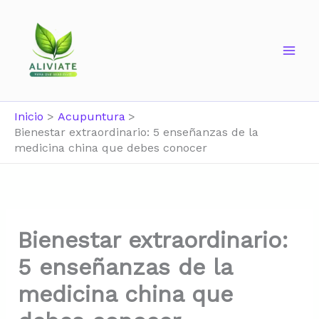
Ir
al
contenido
Inicio
Acupuntura
Bienestar extraordinario: 5 enseñanzas de la
medicina china que debes conocer
Bienestar extraordinario:
5 enseñanzas de la
medicina china que