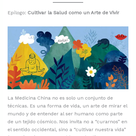
Epílogo:
Cultivar la Salud como un Arte de Vivir
La Medicina China no es solo un conjunto de
técnicas. Es una forma de vida, un arte de mirar el
mundo y de entender al ser humano como parte
de un tejido cósmico. Nos invita no a “curarnos” en
el sentido occidental, sino a “cultivar nuestra vida”