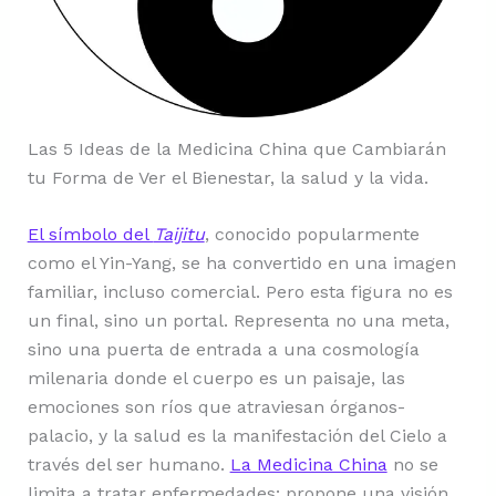
Las 5 Ideas de la Medicina China que Cambiarán
tu Forma de Ver el Bienestar, la salud y la vida.
El símbolo del
Taijitu
, conocido popularmente
como el Yin-Yang, se ha convertido en una imagen
familiar, incluso comercial. Pero esta figura no es
un final, sino un portal. Representa no una meta,
sino una puerta de entrada a una cosmología
milenaria donde el cuerpo es un paisaje, las
emociones son ríos que atraviesan órganos-
palacio, y la salud es la manifestación del Cielo a
través del ser humano.
La Medicina China
no se
limita a tratar enfermedades: propone una visión