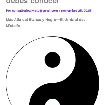
debes conocer
Por
consultorioaliviate@gmail.com
/
noviembre 25, 2025
Más Allá del Blanco y Negro—El Umbral del
Misterio