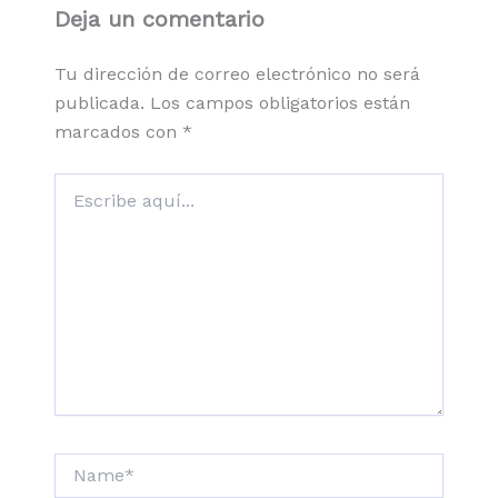
Deja un comentario
Tu dirección de correo electrónico no será
publicada.
Los campos obligatorios están
marcados con
*
Escribe
aquí...
Name*