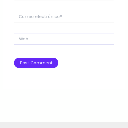
Correo
electrónico*
Web