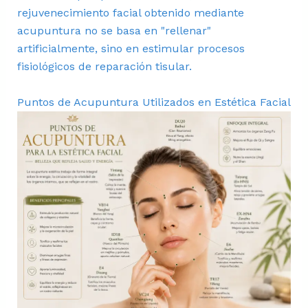
rejuvenecimiento facial obtenido mediante
acupuntura no se basa en "rellenar"
artificialmente, sino en estimular procesos
fisiológicos de reparación tisular.
Puntos de Acupuntura Utilizados en Estética Facial