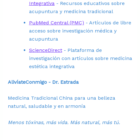
Integrativa
- Recursos educativos sobre
acupuntura y medicina tradicional
PubMed Central (PMC)
- Artículos de libre
acceso sobre investigación médica y
acupuntura
ScienceDirect
- Plataforma de
investigación con artículos sobre medicina
estética integrativa
AlivíateConmigo - Dr. Estrada
Medicina Tradicional China para una belleza
natural, saludable y en armonía
Menos tóxinas, más vida. Más natural, más tú.