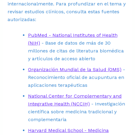
internacionalmente. Para profundizar en el tema y
revisar estudios clínicos, consulta estas fuentes
autorizadas:
PubMed - National Institutes of Health
(NIH)
- Base de datos de más de 30
millones de citas de literatura biomédica
y artículos de acceso abierto
Organización Mundial de la Salud (OMS)
-
Reconocimiento oficial de acupuntura en
aplicaciones terapéuticas
National Center for Complementary and
Integrative Health (NCCIH)
- Investigación
científica sobre medicina tradicional y
complementaria
Harvard Medical School - Medicina