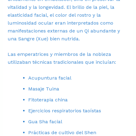
vitalidad y la longevidad. El brillo de la piel, la
elasticidad facial, el color del rostro y la
luminosidad ocular eran interpretados como
manifestaciones externas de un Qi abundante y
una Sangre (Xue) bien nutrida.
Las emperatrices y miembros de la nobleza
utilizaban técnicas tradicionales que incluían:
Acupuntura facial
Masaje Tuina
Fitoterapia china
Ejercicios respiratorios taoístas
Gua Sha facial
Prácticas de cultivo del Shen