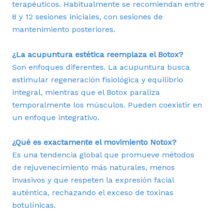
terapéuticos. Habitualmente se recomiendan entre
8 y 12 sesiones iniciales, con sesiones de
mantenimiento posteriores.
¿La acupuntura estética reemplaza el Botox?
Son enfoques diferentes. La acupuntura busca
estimular regeneración fisiológica y equilibrio
integral, mientras que el Botox paraliza
temporalmente los músculos. Pueden coexistir en
un enfoque integrativo.
¿Qué es exactamente el movimiento Notox?
Es una tendencia global que promueve métodos
de rejuvenecimiento más naturales, menos
invasivos y que respeten la expresión facial
auténtica, rechazando el exceso de toxinas
botulínicas.