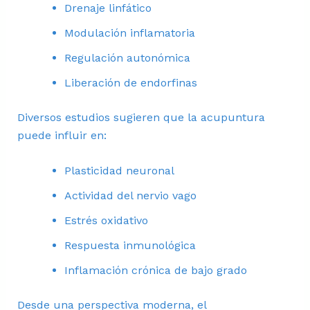
Drenaje linfático
Modulación inflamatoria
Regulación autonómica
Liberación de endorfinas
Diversos estudios sugieren que la acupuntura
puede influir en:
Plasticidad neuronal
Actividad del nervio vago
Estrés oxidativo
Respuesta inmunológica
Inflamación crónica de bajo grado
Desde una perspectiva moderna, el