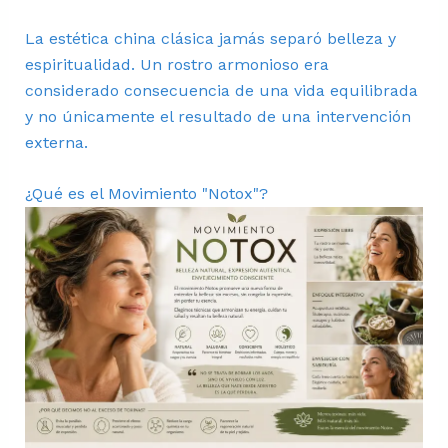
La estética china clásica jamás separó belleza y
espiritualidad. Un rostro armonioso era
considerado consecuencia de una vida equilibrada
y no únicamente el resultado de una intervención
externa.
¿Qué es el Movimiento "Notox"?