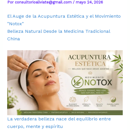
Por
consultorioaliviate@gmail.com
/
mayo 24, 2026
El Auge de la Acupuntura Estética y el Movimiento
"Notox"
Belleza Natural Desde la Medicina Tradicional
China
La verdadera belleza nace del equilibrio entre
cuerpo, mente y espíritu