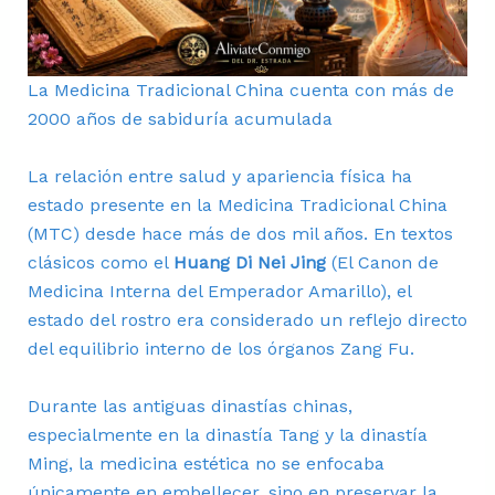
La Medicina Tradicional China cuenta con más de
2000 años de sabiduría acumulada
La relación entre salud y apariencia física ha
estado presente en la Medicina Tradicional China
(MTC) desde hace más de dos mil años. En textos
clásicos como el
Huang Di Nei Jing
(El Canon de
Medicina Interna del Emperador Amarillo), el
estado del rostro era considerado un reflejo directo
del equilibrio interno de los órganos Zang Fu.
Durante las antiguas dinastías chinas,
especialmente en la dinastía Tang y la dinastía
Ming, la medicina estética no se enfocaba
únicamente en embellecer, sino en preservar la