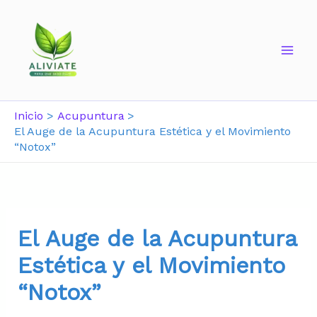
Inicio
Acupuntura
El Auge de la Acupuntura Estética y el Movimiento
“Notox”
El Auge de la Acupuntura
Estética y el Movimiento
“Notox”