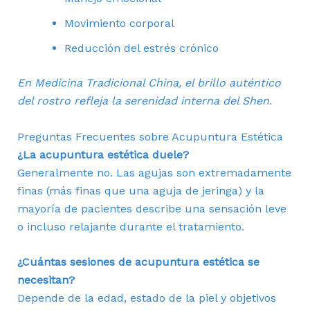
Movimiento corporal
Reducción del estrés crónico
En Medicina Tradicional China, el brillo auténtico
del rostro refleja la serenidad interna del Shen.
Preguntas Frecuentes sobre Acupuntura Estética
¿La acupuntura estética duele?
Generalmente no. Las agujas son extremadamente
finas (más finas que una aguja de jeringa) y la
mayoría de pacientes describe una sensación leve
o incluso relajante durante el tratamiento.
¿Cuántas sesiones de acupuntura estética se
necesitan?
Depende de la edad, estado de la piel y objetivos