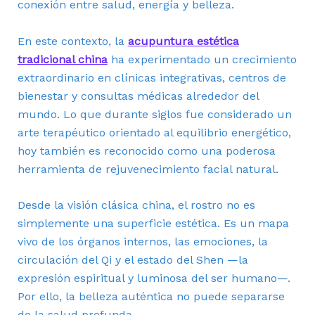
conexión entre salud, energía y belleza.
En este contexto, la
acupuntura estética
tradicional china
ha experimentado un crecimiento
extraordinario en clínicas integrativas, centros de
bienestar y consultas médicas alrededor del
mundo. Lo que durante siglos fue considerado un
arte terapéutico orientado al equilibrio energético,
hoy también es reconocido como una poderosa
herramienta de rejuvenecimiento facial natural.
Desde la visión clásica china, el rostro no es
simplemente una superficie estética. Es un mapa
vivo de los órganos internos, las emociones, la
circulación del Qi y el estado del Shen —la
expresión espiritual y luminosa del ser humano—.
Por ello, la belleza auténtica no puede separarse
de la salud profunda.