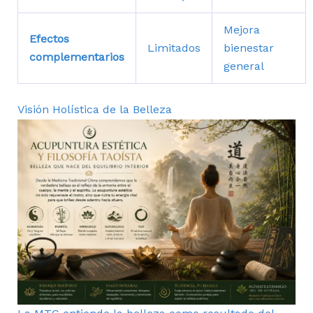
Mejora
Efectos
Limitados
bienestar
complementarios
general
Visión Holística de la Belleza