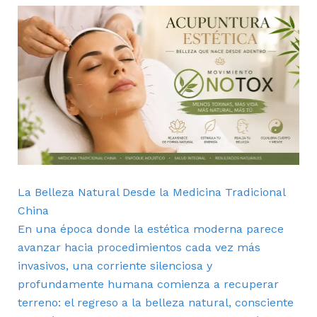
La Belleza Natural Desde la Medicina Tradicional
China
En una época donde la estética moderna parece
avanzar hacia procedimientos cada vez más
invasivos, una corriente silenciosa y
profundamente humana comienza a recuperar
terreno: el regreso a la belleza natural, consciente