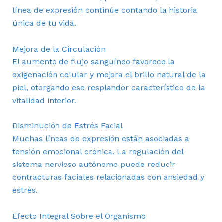
línea de expresión continúe contando la historia
única de tu vida.
Mejora de la Circulación
El aumento de flujo sanguíneo favorece la
oxigenación celular y mejora el brillo natural de la
piel, otorgando ese resplandor característico de la
vitalidad interior.
Disminución de Estrés Facial
Muchas líneas de expresión están asociadas a
tensión emocional crónica. La regulación del
sistema nervioso autónomo puede reducir
contracturas faciales relacionadas con ansiedad y
estrés.
Efecto Integral Sobre el Organismo