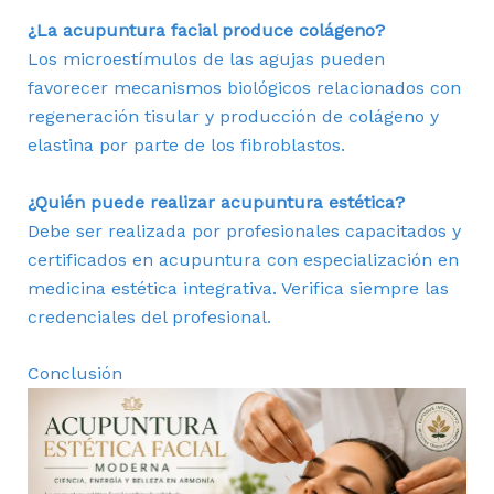
¿La acupuntura facial produce colágeno?
Los microestímulos de las agujas pueden
favorecer mecanismos biológicos relacionados con
regeneración tisular y producción de colágeno y
elastina por parte de los fibroblastos.
¿Quién puede realizar acupuntura estética?
Debe ser realizada por profesionales capacitados y
certificados en acupuntura con especialización en
medicina estética integrativa. Verifica siempre las
credenciales del profesional.
Conclusión