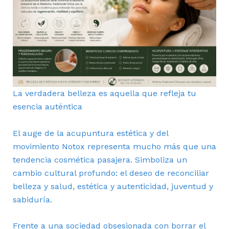
La verdadera belleza es aquella que refleja tu
esencia auténtica
El auge de la acupuntura estética y del
movimiento Notox representa mucho más que una
tendencia cosmética pasajera. Simboliza un
cambio cultural profundo: el deseo de reconciliar
belleza y salud, estética y autenticidad, juventud y
sabiduría.
Frente a una sociedad obsesionada con borrar el