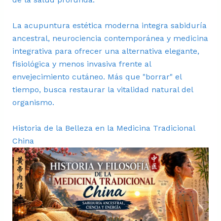
La acupuntura estética moderna integra sabiduría
ancestral, neurociencia contemporánea y medicina
integrativa para ofrecer una alternativa elegante,
fisiológica y menos invasiva frente al
envejecimiento cutáneo. Más que "borrar" el
tiempo, busca restaurar la vitalidad natural del
organismo.
Historia de la Belleza en la Medicina Tradicional
China