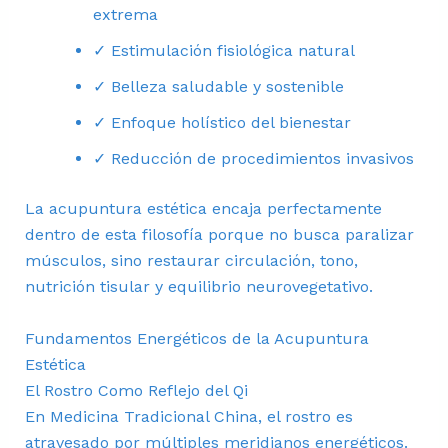
extrema
✓ Estimulación fisiológica natural
✓ Belleza saludable y sostenible
✓ Enfoque holístico del bienestar
✓ Reducción de procedimientos invasivos
La acupuntura estética encaja perfectamente
dentro de esta filosofía porque no busca paralizar
músculos, sino restaurar circulación, tono,
nutrición tisular y equilibrio neurovegetativo.
Fundamentos Energéticos de la Acupuntura
Estética
El Rostro Como Reflejo del Qi
En Medicina Tradicional China, el rostro es
atravesado por múltiples meridianos energéticos.