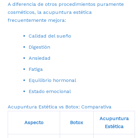
A diferencia de otros procedimientos puramente
cosméticos, la acupuntura estética
frecuentemente mejora:
Calidad del sueño
Digestión
Ansiedad
Fatiga
Equilibrio hormonal
Estado emocional
Acupuntura Estética vs Botox: Comparativa
Acupuntura
Aspecto
Botox
Estética