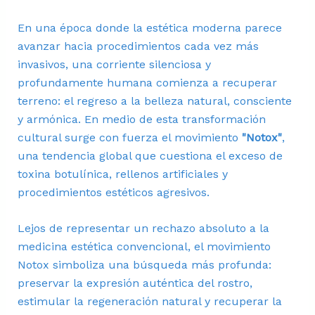
En una época donde la estética moderna parece
avanzar hacia procedimientos cada vez más
invasivos, una corriente silenciosa y
profundamente humana comienza a recuperar
terreno: el regreso a la belleza natural, consciente
y armónica. En medio de esta transformación
cultural surge con fuerza el movimiento
"Notox"
,
una tendencia global que cuestiona el exceso de
toxina botulínica, rellenos artificiales y
procedimientos estéticos agresivos.
Lejos de representar un rechazo absoluto a la
medicina estética convencional, el movimiento
Notox simboliza una búsqueda más profunda:
preservar la expresión auténtica del rostro,
estimular la regeneración natural y recuperar la