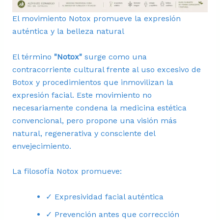
El movimiento Notox promueve la expresión
auténtica y la belleza natural
El término
"Notox"
surge como una
contracorriente cultural frente al uso excesivo de
Botox y procedimientos que inmovilizan la
expresión facial. Este movimiento no
necesariamente condena la medicina estética
convencional, pero propone una visión más
natural, regenerativa y consciente del
envejecimiento.
La filosofía Notox promueve:
✓ Expresividad facial auténtica
✓ Prevención antes que corrección