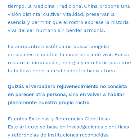
tiempo, la Medicina Tradicional China propone una
visión distinta: cultivar vitalidad, preservar la
esencia y permitir que el rostro exprese la historia
viva del ser humano sin perder armonía.
La acupuntura estética no busca congelar
emociones ni ocultar la experiencia de vivir. Busca
restaurar circulación, energía y equilibrio para que
la belleza emerja desde adentro hacia afuera.
Quizás el verdadero rejuvenecimiento no consista
en parecer otra persona, sino en volver a habitar
plenamente nuestro propio rostro.
Fuentes Externas y Referencias Científicas
Este artículo se basa en investigaciones científicas
y referencias de instituciones reconocidas