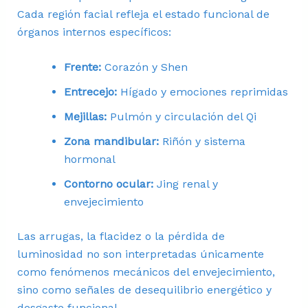
Cada región facial refleja el estado funcional de
órganos internos específicos:
Frente:
Corazón y Shen
Entrecejo:
Hígado y emociones reprimidas
Mejillas:
Pulmón y circulación del Qi
Zona mandibular:
Riñón y sistema
hormonal
Contorno ocular:
Jing renal y
envejecimiento
Las arrugas, la flacidez o la pérdida de
luminosidad no son interpretadas únicamente
como fenómenos mecánicos del envejecimiento,
sino como señales de desequilibrio energético y
desgaste funcional.