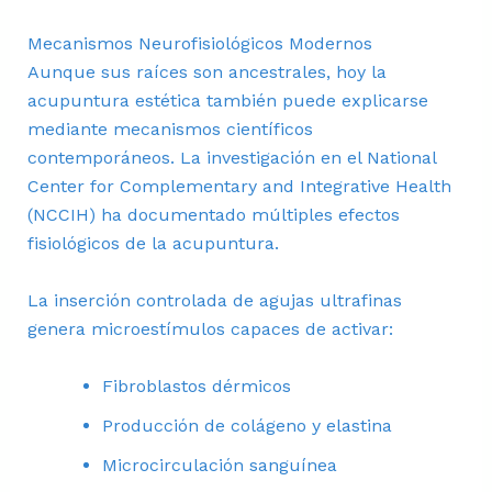
Mecanismos Neurofisiológicos Modernos
Aunque sus raíces son ancestrales, hoy la
acupuntura estética también puede explicarse
mediante mecanismos científicos
contemporáneos. La investigación en el National
Center for Complementary and Integrative Health
(NCCIH) ha documentado múltiples efectos
fisiológicos de la acupuntura.
La inserción controlada de agujas ultrafinas
genera microestímulos capaces de activar:
Fibroblastos dérmicos
Producción de colágeno y elastina
Microcirculación sanguínea