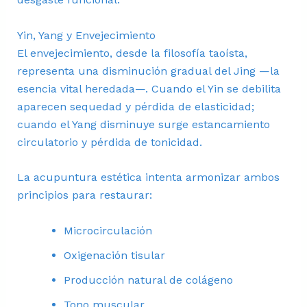
Yin, Yang y Envejecimiento
El envejecimiento, desde la filosofía taoísta,
representa una disminución gradual del Jing —la
esencia vital heredada—. Cuando el Yin se debilita
aparecen sequedad y pérdida de elasticidad;
cuando el Yang disminuye surge estancamiento
circulatorio y pérdida de tonicidad.
La acupuntura estética intenta armonizar ambos
principios para restaurar:
Microcirculación
Oxigenación tisular
Producción natural de colágeno
Tono muscular