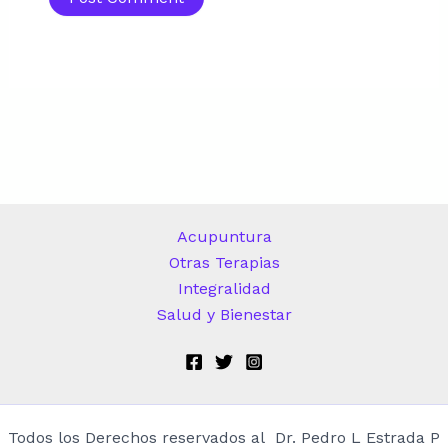
Acupuntura
Otras Terapias
Integralidad
Salud y Bienestar
Todos los Derechos reservados al Dr. Pedro L Estrada P