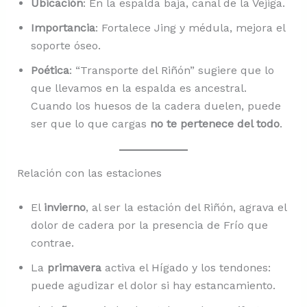
Ubicación
: En la espalda baja, canal de la Vejiga.
Importancia
: Fortalece Jing y médula, mejora el
soporte óseo.
Poética
: “Transporte del Riñón” sugiere que lo
que llevamos en la espalda es ancestral.
Cuando los huesos de la cadera duelen, puede
ser que lo que cargas
no te pertenece del todo
.
Relación con las estaciones
El
invierno
, al ser la estación del Riñón, agrava el
dolor de cadera por la presencia de Frío que
contrae.
La
primavera
activa el Hígado y los tendones:
puede agudizar el dolor si hay estancamiento.