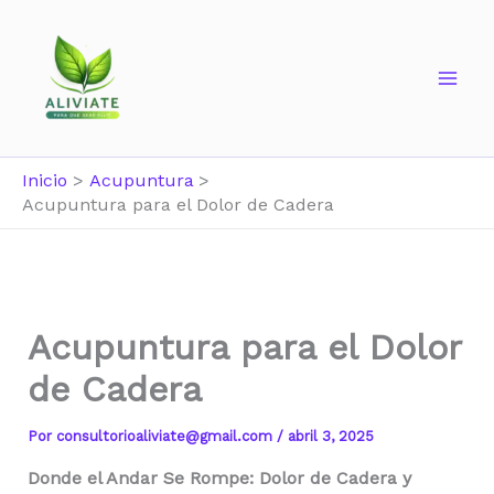
Ir
al
contenido
Inicio
Acupuntura
Acupuntura para el Dolor de Cadera
Acupuntura para el Dolor
de Cadera
Por
consultorioaliviate@gmail.com
/
abril 3, 2025
Donde el Andar Se Rompe: Dolor de Cadera y