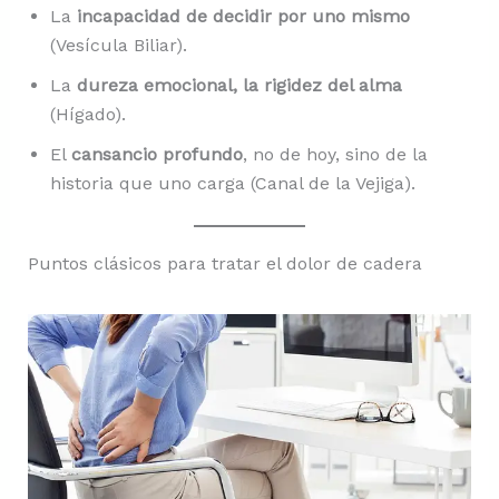
La
incapacidad de decidir por uno mismo
(Vesícula Biliar).
La
dureza emocional, la rigidez del alma
(Hígado).
El
cansancio profundo
, no de hoy, sino de la
historia que uno carga (Canal de la Vejiga).
Puntos clásicos para tratar el dolor de cadera