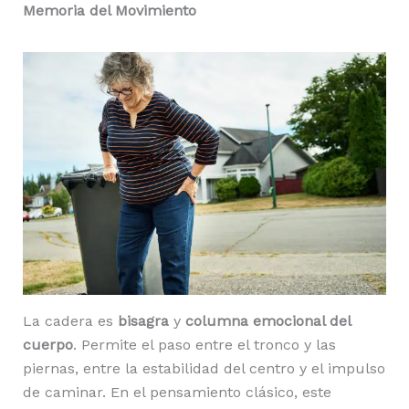
Memoria del Movimiento
La cadera es
bisagra
y
columna emocional del
cuerpo
. Permite el paso entre el tronco y las
piernas, entre la estabilidad del centro y el impulso
de caminar. En el pensamiento clásico, este