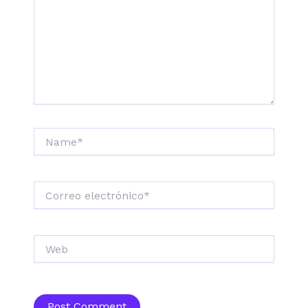
Name*
Correo
electrónico*
Web