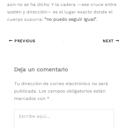
aún no se ha dicho. Y la cadera —ese cruce entre
sostén y dirección— es el lugar exacto donde el
cuerpo susurra:
“no puedo seguir igual”
.
PREVIOUS
NEXT
Deja un comentario
Tu dirección de correo electrónico no será
publicada.
Los campos obligatorios están
marcados con
*
Escribe
aquí...