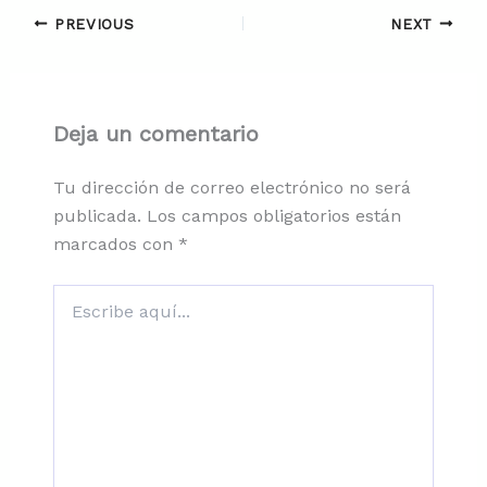
PREVIOUS
NEXT
Deja un comentario
Tu dirección de correo electrónico no será
publicada.
Los campos obligatorios están
marcados con
*
Escribe
aquí...