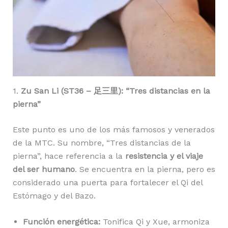
1.
Zu San Li (ST36 – 足三里): “Tres distancias en la
pierna”
Este punto es uno de los más famosos y venerados
de la MTC. Su nombre, “Tres distancias de la
pierna”, hace referencia a la
resistencia y el viaje
del ser humano
. Se encuentra en la pierna, pero es
considerado una puerta para fortalecer el Qi del
Estómago y del Bazo.
Función energética:
Tonifica Qi y Xue, armoniza