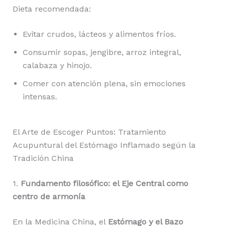
Dieta recomendada:
Evitar crudos, lácteos y alimentos fríos.
Consumir sopas, jengibre, arroz integral,
calabaza y hinojo.
Comer con atención plena, sin emociones
intensas.
El Arte de Escoger Puntos: Tratamiento
Acupuntural del Estómago Inflamado según la
Tradición China
1.
Fundamento filosófico: el Eje Central como
centro de armonía
En la Medicina China, el
Estómago y el Bazo