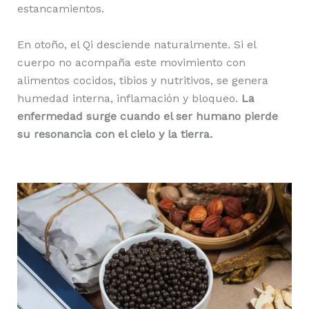
estancamientos.
En otoño, el Qi desciende naturalmente. Si el
cuerpo no acompaña este movimiento con
alimentos cocidos, tibios y nutritivos, se genera
humedad interna, inflamación y bloqueo.
La
enfermedad surge cuando el ser humano pierde
su resonancia con el cielo y la tierra.