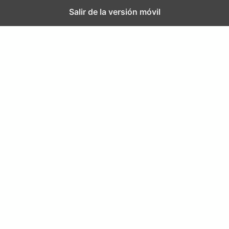
Salir de la versión móvil