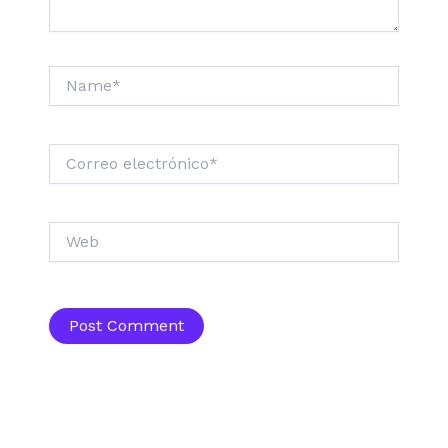
Name*
Correo
electrónico*
Web