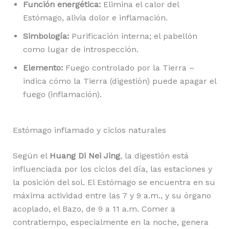
Función energética:
Elimina el calor del
Estómago, alivia dolor e inflamación.
Simbología:
Purificación interna; el pabellón
como lugar de introspección.
Elemento:
Fuego controlado por la Tierra –
indica cómo la Tierra (digestión) puede apagar el
fuego (inflamación).
Estómago inflamado y ciclos naturales
Según el
Huang Di Nei Jing
, la digestión está
influenciada por los ciclos del día, las estaciones y
la posición del sol. El Estómago se encuentra en su
máxima actividad entre las 7 y 9 a.m., y su órgano
acoplado, el Bazo, de 9 a 11 a.m. Comer a
contratiempo, especialmente en la noche, genera