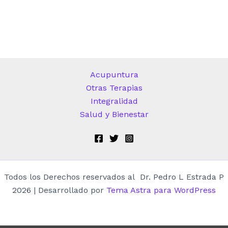
Acupuntura
Otras Terapias
Integralidad
Salud y Bienestar
Todos los Derechos reservados al Dr. Pedro L Estrada P
2026 | Desarrollado por
Tema Astra para WordPress