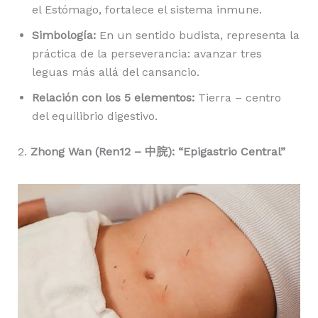
el Estómago, fortalece el sistema inmune.
Simbología:
En un sentido budista, representa la
práctica de la perseverancia: avanzar tres
leguas más allá del cansancio.
Relación con los 5 elementos:
Tierra – centro
del equilibrio digestivo.
2.
Zhong Wan (Ren12 – 中脘): “Epigastrio Central”