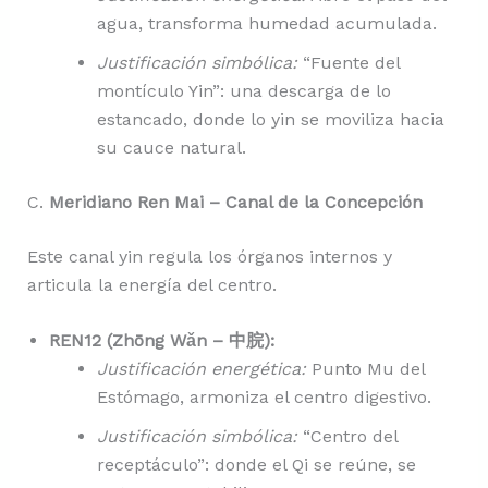
agua, transforma humedad acumulada.
Justificación simbólica:
“Fuente del
montículo Yin”: una descarga de lo
estancado, donde lo yin se moviliza hacia
su cauce natural.
C.
Meridiano Ren Mai – Canal de la Concepción
Este canal yin regula los órganos internos y
articula la energía del centro.
REN12 (Zhōng Wǎn – 中脘):
Justificación energética:
Punto Mu del
Estómago, armoniza el centro digestivo.
Justificación simbólica:
“Centro del
receptáculo”: donde el Qi se reúne, se