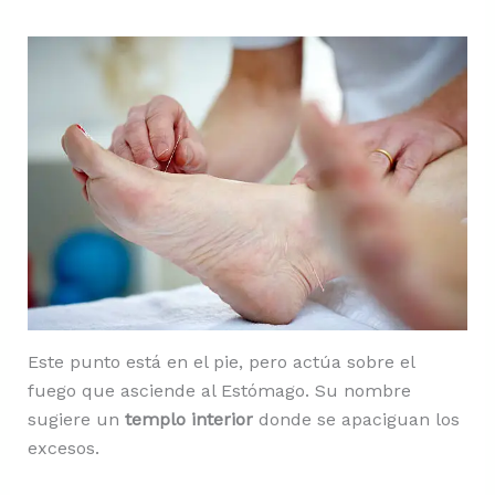
Este punto está en el pie, pero actúa sobre el
fuego que asciende al Estómago. Su nombre
sugiere un
templo interior
donde se apaciguan los
excesos.