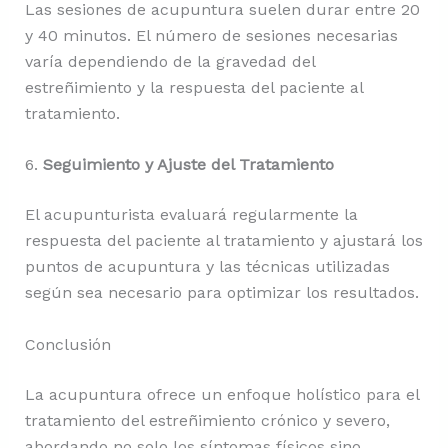
Las sesiones de acupuntura suelen durar entre 20
y 40 minutos. El número de sesiones necesarias
varía dependiendo de la gravedad del
estreñimiento y la respuesta del paciente al
tratamiento.
6.
Seguimiento y Ajuste del Tratamiento
El acupunturista evaluará regularmente la
respuesta del paciente al tratamiento y ajustará los
puntos de acupuntura y las técnicas utilizadas
según sea necesario para optimizar los resultados.
Conclusión
La acupuntura ofrece un enfoque holístico para el
tratamiento del estreñimiento crónico y severo,
abordando no solo los síntomas físicos sino