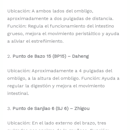
Ubicación: A ambos lados del ombligo,
aproximadamente a dos pulgadas de distancia.
Función: Regula el funcionamiento del intestino
grueso, mejora el movimiento peristáltico y ayuda
a aliviar el estreñimiento.
2.
Punto de Bazo 15 (BP15) – Daheng
Ubicación: Aproximadamente a 4 pulgadas del
ombligo, a la altura del ombligo. Función: Ayuda a
regular la digestión y mejora el movimiento
intestinal.
3.
Punto de Sanjiao 6 (SJ 6) – Zhigou
Ubicación: En el lado externo del brazo, tres