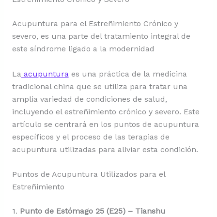
Acupuntura para el Estreñimiento Crónico y
severo, es una parte del tratamiento integral de
este síndrome ligado a la modernidad
La
acupuntura
es una práctica de la medicina
tradicional china que se utiliza para tratar una
amplia variedad de condiciones de salud,
incluyendo el estreñimiento crónico y severo. Este
artículo se centrará en los puntos de acupuntura
específicos y el proceso de las terapias de
acupuntura utilizadas para aliviar esta condición.
Puntos de Acupuntura Utilizados para el
Estreñimiento
1.
Punto de Estómago 25 (E25) – Tianshu