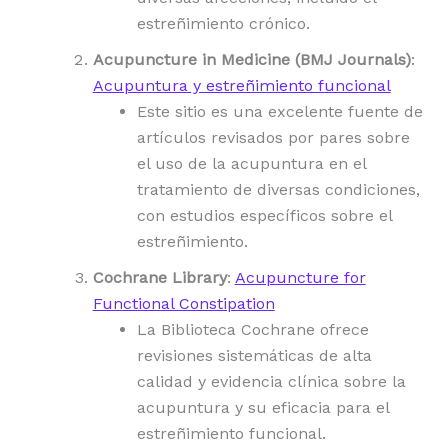
estreñimiento crónico.
Acupuncture in Medicine (BMJ Journals)
:
Acupuntura y estreñimiento funcional
Este sitio es una excelente fuente de
artículos revisados por pares sobre
el uso de la acupuntura en el
tratamiento de diversas condiciones,
con estudios específicos sobre el
estreñimiento.
Cochrane Library
:
Acupuncture for
Functional Constipation
La Biblioteca Cochrane ofrece
revisiones sistemáticas de alta
calidad y evidencia clínica sobre la
acupuntura y su eficacia para el
estreñimiento funcional.