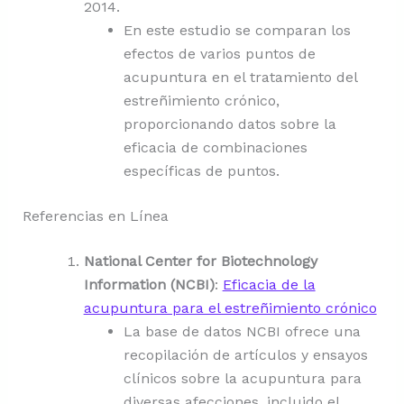
2014.
En este estudio se comparan los
efectos de varios puntos de
acupuntura en el tratamiento del
estreñimiento crónico,
proporcionando datos sobre la
eficacia de combinaciones
específicas de puntos.
Referencias en Línea
National Center for Biotechnology
Information (NCBI)
:
Eficacia de la
acupuntura para el estreñimiento crónico
La base de datos NCBI ofrece una
recopilación de artículos y ensayos
clínicos sobre la acupuntura para
diversas afecciones, incluido el