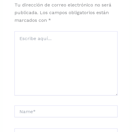
Tu dirección de correo electrónico no será
publicada.
Los campos obligatorios están
marcados con
*
Escribe
aquí...
Name*
Correo