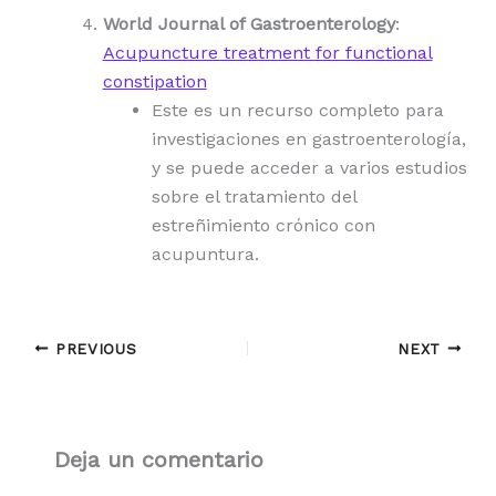
World Journal of Gastroenterology
:
Acupuncture treatment for functional
constipation
Este es un recurso completo para
investigaciones en gastroenterología,
y se puede acceder a varios estudios
sobre el tratamiento del
estreñimiento crónico con
acupuntura.
PREVIOUS
NEXT
Deja un comentario