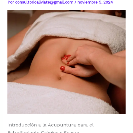
Por
consultorioaliviate@gmail.com
/
noviembre 5, 2024
Introducción a la Acupuntura para el
Estreñimiento Crónico y Severo