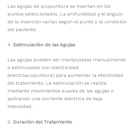
Las agujas de acupuntura se insertan en los
puntos seleccionados. La profundidad y el ángulo
de la inserción varían según el punto y la condición
del paciente.
4.
Estimulación de las Agujas
Las agujas pueden ser manipuladas manualmente
o estimuladas con electricidad
(electroacupuntura) para aumentar la efectividad
del tratamiento. La estimulación se realiza
mediante movimientos suaves de las agujas o
aplicando una corriente eléctrica de baja
intensidad.
5.
Duración del Tratamiento