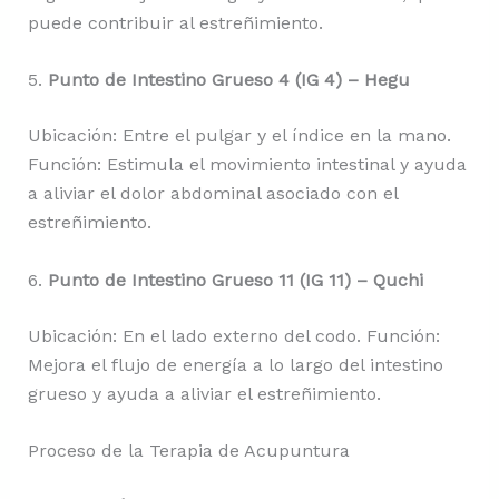
puede contribuir al estreñimiento.
5.
Punto de Intestino Grueso 4 (IG 4) – Hegu
Ubicación: Entre el pulgar y el índice en la mano.
Función: Estimula el movimiento intestinal y ayuda
a aliviar el dolor abdominal asociado con el
estreñimiento.
6.
Punto de Intestino Grueso 11 (IG 11) – Quchi
Ubicación: En el lado externo del codo. Función:
Mejora el flujo de energía a lo largo del intestino
grueso y ayuda a aliviar el estreñimiento.
Proceso de la Terapia de Acupuntura