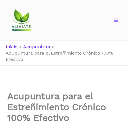
Ir
al
contenido
Inicio
Acupuntura
Acupuntura para el Estreñimiento Crónico 100%
Efectivo
Acupuntura para el
Estreñimiento Crónico
100% Efectivo