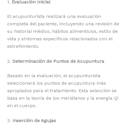
1.
Evaluación Inicial
El acupunturista realizará una evaluación
completa del paciente, incluyendo una revisión de
su historial médico, hábitos alimenticios, estilo de
vida y síntomas específicos relacionados con el
estreñimiento.
2.
Determinación de Puntos de Acupuntura
Basado en la evaluación, el acupunturista
seleccionará los puntos de acupuntura más
apropiados para el tratamiento. Esta selección se
basa en la teoría de los meridianos y la energía Qi
en el cuerpo.
3.
Inserción de Agujas