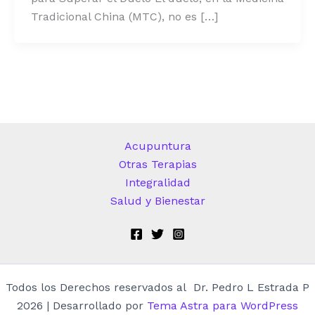
Tradicional China (MTC), no es […]
Acupuntura
Otras Terapias
Integralidad
Salud y Bienestar
Todos los Derechos reservados al Dr. Pedro L Estrada P
2026 | Desarrollado por
Tema Astra para WordPress