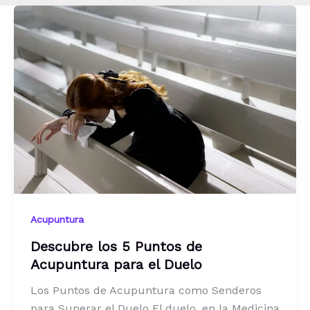
Acupuntura
Descubre los 5 Puntos de
Acupuntura para el Duelo
Los Puntos de Acupuntura como Senderos
para Superar el Duelo El duelo, en la Medicina